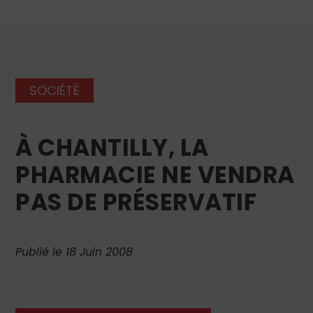
SOCIÉTÉ
À CHANTILLY, LA
PHARMACIE NE VENDRA
PAS DE PRÉSERVATIF
Publié le 18 Juin 2008