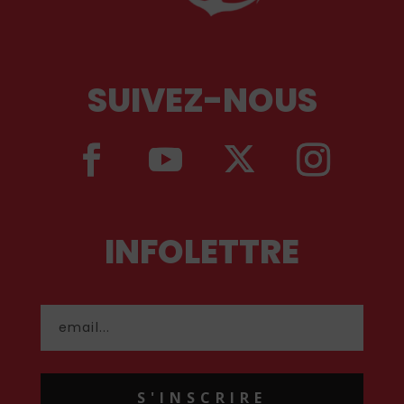
SUIVEZ-NOUS
INFOLETTRE
S'INSCRIRE