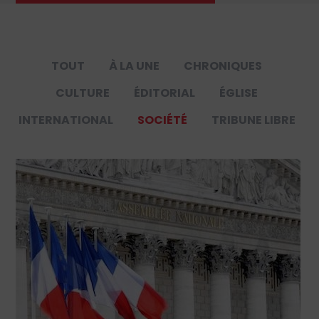
TOUT
À LA UNE
CHRONIQUES
CULTURE
ÉDITORIAL
ÉGLISE
INTERNATIONAL
SOCIÉTÉ
TRIBUNE LIBRE