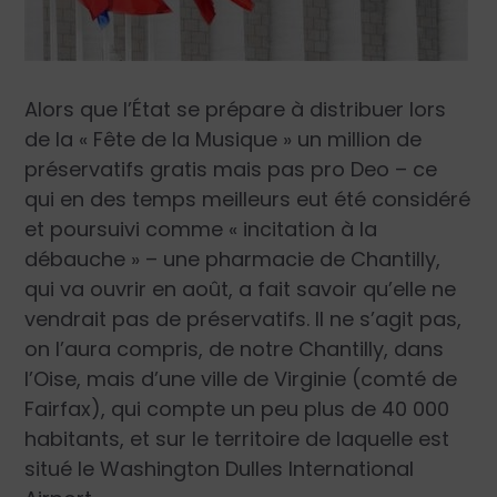
Alors que l’État se prépare à distribuer lors
de la « Fête de la Musique » un million de
préservatifs gratis mais pas pro Deo – ce
qui en des temps meilleurs eut été considéré
et poursuivi comme « incitation à la
débauche » – une pharmacie de Chantilly,
qui va ouvrir en août, a fait savoir qu’elle ne
vendrait pas de préservatifs. Il ne s’agit pas,
on l’aura compris, de notre Chantilly, dans
l’Oise, mais d’une ville de Virginie (comté de
Fairfax), qui compte un peu plus de 40 000
habitants, et sur le territoire de laquelle est
situé le Washington Dulles International