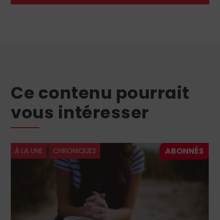
Ce contenu pourrait
vous intéresser
À LA UNE
CHRONIQUES