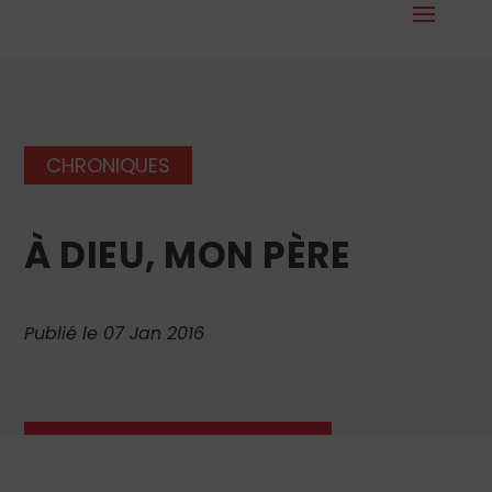
CHRONIQUES
À DIEU, MON PÈRE
Publié le 07 Jan 2016