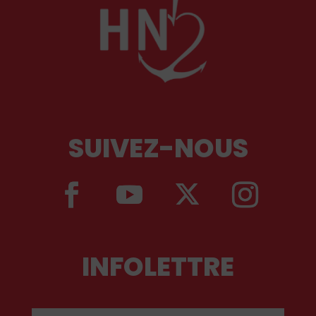
SUIVEZ-NOUS
INFOLETTRE