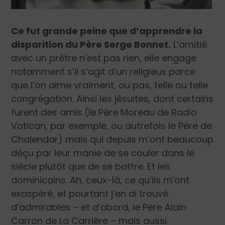
Ce fut grande peine que d’apprendre la
disparition du Père Serge Bonnet.
L’amitié
avec un prêtre n’est pas rien, elle engage
notamment s’il s’agit d’un religieux parce
que l’on aime vraiment, ou pas, telle ou telle
congrégation. Ainsi les jésuites, dont certains
furent des amis (le Père Moreau de Radio
Vatican, par exemple, ou autrefois le Père de
Chalendar) mais qui depuis m’ont beaucoup
déçu par leur manie de se couler dans le
siècle plutôt que de se battre. Et les
dominicains. Ah, ceux-là, ce qu’ils m’ont
exaspéré, et pourtant j’en ai trouvé
d’admirables – et d’abord, le Père Alain
Carron de La Carrière – mais aussi