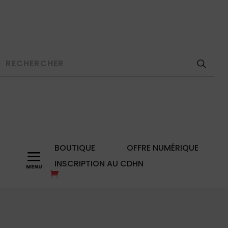
BOUTIQUE
OFFRE NUMÉRIQUE
a
INSCRIPTION AU CDHN