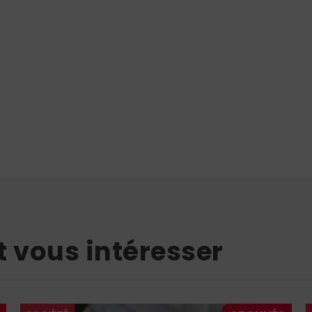
t vous intéresser