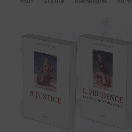
TOUT
À LA UNE
CHRONIQUES
CULT