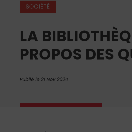
SOCIÉTÉ
LA BIBLIOTHÈQ
PROPOS DES Q
Publié le 21 Nov 2024