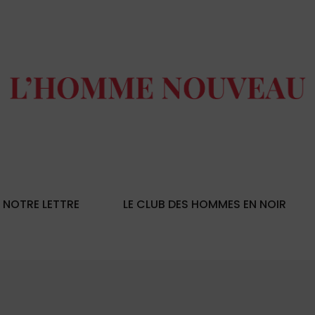
NOTRE LETTRE
LE CLUB DES HOMMES EN NOIR