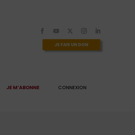
JE FAIS UN DON
JE M’ABONNE
CONNEXION