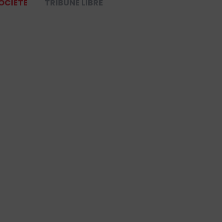
OCIÉTÉ
TRIBUNE LIBRE