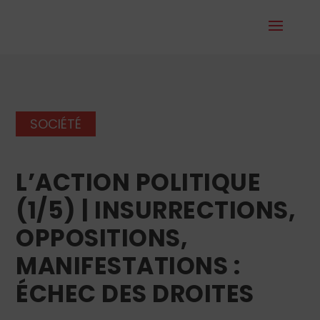
SOCIÉTÉ
L’ACTION POLITIQUE
(1/5) | INSURRECTIONS,
OPPOSITIONS,
MANIFESTATIONS :
ÉCHEC DES DROITES