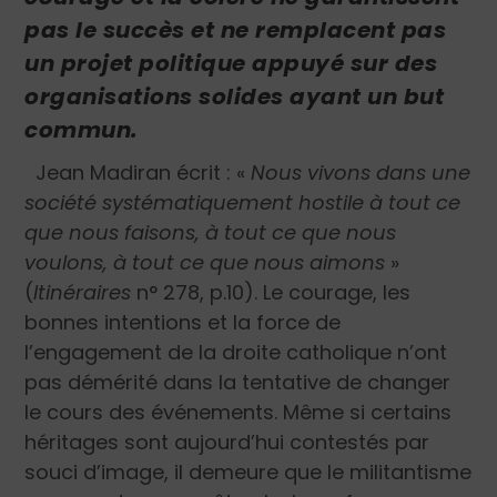
pas le succès et ne remplacent pas
un projet politique appuyé sur des
organisations solides ayant un but
commun.
Jean Madiran écrit :
«
Nous vivons dans une
société systématiquement hostile à tout ce
que nous faisons, à tout ce que nous
voulons, à tout ce que nous aimons
»
(
Itinéraires
n° 278, p.10). Le courage, les
bonnes intentions et la force de
l’engagement de la droite catholique n’ont
pas démérité dans la tentative de changer
le cours des événements. Même si certains
héritages sont aujourd’hui contestés par
souci d’image, il demeure que le militantisme