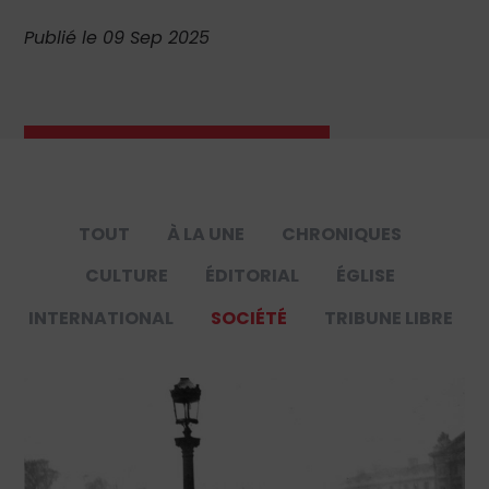
Publié le 09 Sep 2025
TOUT
À LA UNE
CHRONIQUES
CULTURE
ÉDITORIAL
ÉGLISE
INTERNATIONAL
SOCIÉTÉ
TRIBUNE LIBRE