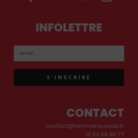
INFOLETTRE
S'INSCRIRE
CONTACT
contact@hommenouveau.fr
01 53 68 99 77