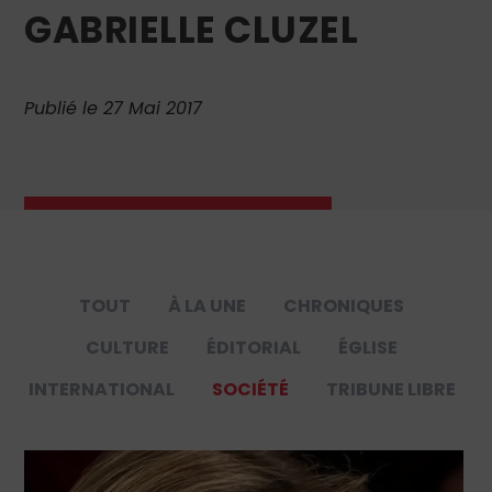
GABRIELLE CLUZEL
Publié le 27 Mai 2017
TOUT
À LA UNE
CHRONIQUES
CULTURE
ÉDITORIAL
ÉGLISE
INTERNATIONAL
SOCIÉTÉ
TRIBUNE LIBRE