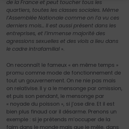
de la France et peut toucher tous les
quartiers, toutes les classes sociales. Même
l’Assemblée Nationale comme on l’a vu ces
derniers mois… Il est aussi présent dans les
entreprises, et l’immense majorité des
agressions sexuelles et des viols a lieu dans
le cadre intrafamilial
».
On reconnaît le fameux « en même temps »
promu comme mode de fonctionnement de
tout un gouvernement. On ne nie pas mais
on relativise. Il y a le mensonge par omission,
et puis son pendant, le mensonge par
« noyade du poisson », si j’ose dire. Et il est
bien plus finaud car il désarme. Prenons un
exemple : si je prétends m’occuper de la
faim dans le monde mais que je mêle, dans