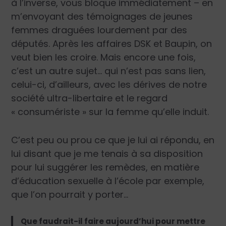
à l’inverse, vous bloque immédiatement – en
m’envoyant des témoignages de jeunes
femmes draguées lourdement par des
députés. Après les affaires DSK et Baupin, on
veut bien les croire. Mais encore une fois,
c’est un autre sujet… qui n’est pas sans lien,
celui-ci, d’ailleurs, avec les dérives de notre
société ultra-libertaire et le regard
« consumériste » sur la femme qu’elle induit.
C’est peu ou prou ce que je lui ai répondu, en
lui disant que je me tenais à sa disposition
pour lui suggérer les remèdes, en matière
d’éducation sexuelle à l’école par exemple,
que l’on pourrait y porter…
Que faudrait-il faire aujourd’hui pour mettre