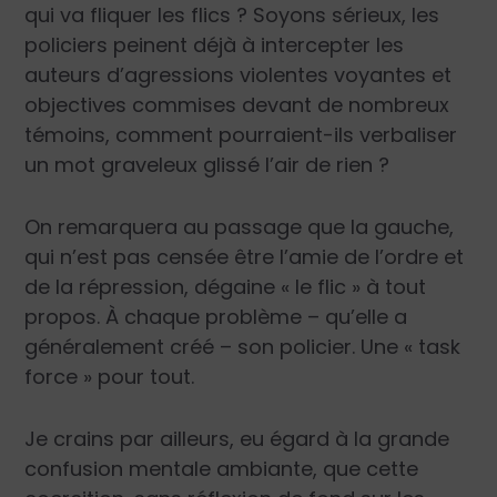
qui va fliquer les flics ? Soyons sérieux, les
policiers peinent déjà à intercepter les
auteurs d’agressions violentes voyantes et
objectives commises devant de nombreux
témoins, comment pourraient-ils verbaliser
un mot graveleux glissé l’air de rien ?
On remarquera au passage que la gauche,
qui n’est pas censée être l’amie de l’ordre et
de la répression, dégaine « le flic » à tout
propos. À chaque problème – qu’elle a
généralement créé – son policier. Une « task
force » pour tout.
Je crains par ailleurs, eu égard à la grande
confusion mentale ambiante, que cette