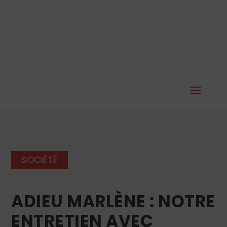
SOCIÉTÉ
ADIEU MARLÈNE : NOTRE
ENTRETIEN AVEC