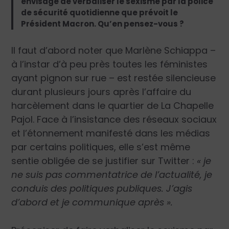
envisage de verbaliser le sexisme par la police
de sécurité quotidienne que prévoit le
Président Macron. Qu’en pensez-vous ?
Il faut d’abord noter que Marlène Schiappa –
à l’instar d’à peu près toutes les féministes
ayant pignon sur rue – est restée silencieuse
durant plusieurs jours après l’affaire du
harcèlement dans le quartier de La Chapelle
Pajol. Face à l’insistance des réseaux sociaux
et l’étonnement manifesté dans les médias
par certains politiques, elle s’est même
sentie obligée de se justifier sur Twitter :
« je
ne suis pas commentatrice de l’actualité, je
conduis des politiques publiques. J’agis
d’abord et je communique après ».