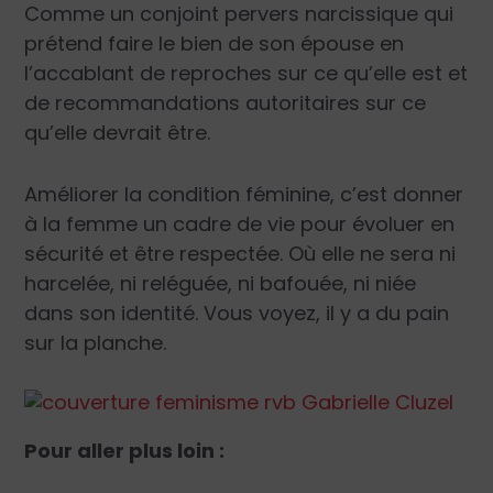
Comme un conjoint pervers narcissique qui
prétend faire le bien de son épouse en
l’accablant de reproches sur ce qu’elle est et
de recommandations autoritaires sur ce
qu’elle devrait être.
Améliorer la condition féminine, c’est donner
à la femme un cadre de vie pour évoluer en
sécurité et être respectée. Où elle ne sera ni
harcelée, ni reléguée, ni bafouée, ni niée
dans son identité. Vous voyez, il y a du pain
sur la planche.
Pour aller plus loin :