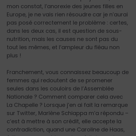
mon constat, l’anorexie des jeunes filles en
Europe, je ne vais rien résoudre car je n’aurai
pas posé correctement le problème : certes,
dans les deux cas, il est question de sous-
nutrition, mais les causes ne sont pas du
tout les mêmes, et l’ampleur du fléau non
plus !
Franchement, vous connaissez beaucoup de
femmes qui redoutent de se promener
seules dans les couloirs de l’Assemblée
Nationale ? Comment comparer cela avec
La Chapelle ? Lorsque j’en ai fait la remarque
sur Twitter, Marlène Schiappa m’a répondu –
c’est à mettre à son crédit, elle accepte la
contradiction, quand une Caroline de Haas,