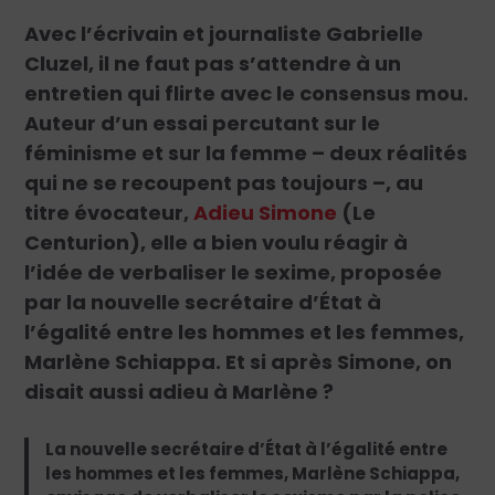
Avec l’écrivain et journaliste Gabrielle
Cluzel, il ne faut pas s’attendre à un
entretien qui flirte avec le consensus mou.
Auteur d’un essai percutant sur le
féminisme et sur la femme – deux réalités
qui ne se recoupent pas toujours –, au
titre évocateur,
Adieu Simone
(Le
Centurion), elle a bien voulu réagir à
l’idée de verbaliser le sexime, proposée
par la nouvelle secrétaire d’État à
l’égalité entre les hommes et les femmes,
Marlène Schiappa. Et si après Simone, on
disait aussi adieu à Marlène ?
La nouvelle secrétaire d’État à l’égalité entre
les hommes et les femmes, Marlène Schiappa,