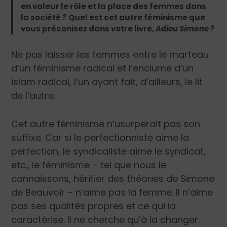
en valeur le rôle et la place des femmes dans
la société ? Quel est cet autre féminisme que
vous préconisez dans votre livre,
Adieu Simone
?
Ne pas laisser les femmes entre le marteau
d’un féminisme radical et l’enclume d’un
islam radical, l’un ayant fait, d’ailleurs, le lit
de l’autre.
Cet autre féminisme n’usurperait pas son
suffixe. Car si le perfectionniste aime la
perfection, le syndicaliste aime le syndicat,
etc., le féminisme – tel que nous le
connaissons, héritier des théories de Simone
de Beauvoir – n’aime pas la femme. Il n’aime
pas ses qualités propres et ce qui la
caractérise. Il ne cherche qu’à la changer.