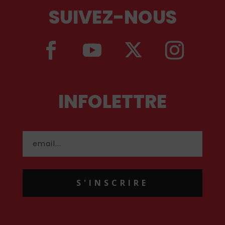
SUIVEZ-NOUS
INFOLETTRE
S'INSCRIRE