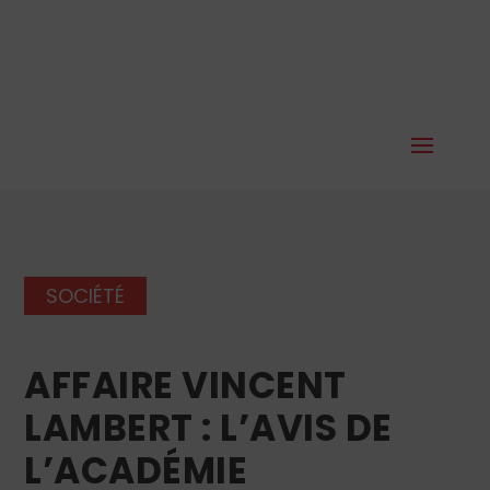
SOCIÉTÉ
AFFAIRE VINCENT
LAMBERT : L’AVIS DE
L’ACADÉMIE