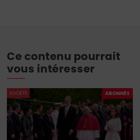
Ce contenu pourrait
vous intéresser
SOCIÉTÉ