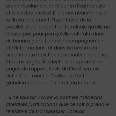
prend résolument parti contre l’euthanasie
et le suicide assisté. Elle émet néanmoins, à
la fin du document, l’hypothèse de la
possibilité de la sédation terminale qu’elle ne
récuse pas pour peu qu’elle soit faite dans
de bonnes conditions d’accompagnement
et d’informations, et dans la mesure où
aucune autre solution raisonnable ne puisse
être envisagée. À la lecture des premières
pages du rapport, l’avis de l’ANM semble
définitif et tranché. D’ailleurs, c’est
globalement ce qu’en a retenu la presse.
« Il ne saurait y avoir là pour les médecins
quelques justifications que ce soit à prendre
l’initiative de transgresser l’interdit