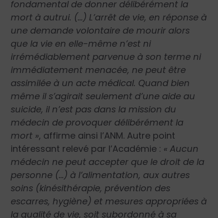
fondamental de donner délibérément la
mort à autrui. (…) L’arrêt de vie, en réponse à
une demande volontaire de mourir alors
que la vie en elle-même n’est ni
irrémédiablement parvenue à son terme ni
immédiatement menacée, ne peut être
assimilée à un acte médical. Quand bien
même il s’agirait seulement d’une aide au
suicide, il n’est pas dans la mission du
médecin de provoquer délibérément la
mort »
, affirme ainsi l’ANM. Autre point
intéressant relevé par l’Académie :
« Aucun
médecin ne peut accepter que le droit de la
personne (…) à l’alimentation, aux autres
soins (kinésithérapie, prévention des
escarres, hygiène) et mesures appropriées à
la qualité de vie, soit subordonné à sa