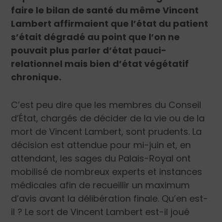
faire le bilan de santé du même Vincent
Lambert affirmaient que l’état du patient
s’était dégradé au point que l’on ne
pouvait plus parler d’état pauci-
relationnel mais bien d’état végétatif
chronique.
C’est peu dire que les membres du Conseil
d’État, chargés de décider de la vie ou de la
mort de Vincent Lambert, sont prudents. La
décision est attendue pour mi-juin et, en
attendant, les sages du Palais-Royal ont
mobilisé de nombreux experts et instances
médicales afin de recueillir un maximum
d’avis avant la délibération finale. Qu’en est-
il ? Le sort de Vincent Lambert est-il joué