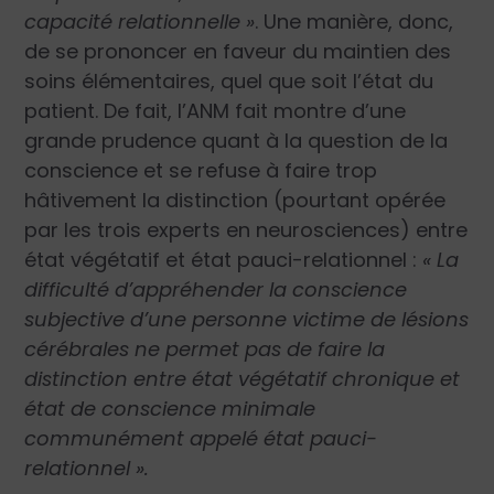
capacité relationnelle »
. Une manière, donc,
de se prononcer en faveur du maintien des
soins élémentaires, quel que soit l’état du
patient. De fait, l’ANM fait montre d’une
grande prudence quant à la question de la
conscience et se refuse à faire trop
hâtivement la distinction (pourtant opérée
par les trois experts en neurosciences) entre
état végétatif et état pauci-relationnel :
« La
difficulté d’appréhender la conscience
subjective d’une personne victime de lésions
cérébrales ne permet pas de faire la
distinction entre état végétatif chronique et
état de conscience minimale
communément appelé état pauci-
relationnel ».