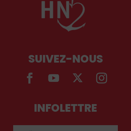
SUIVEZ-NOUS
INFOLETTRE