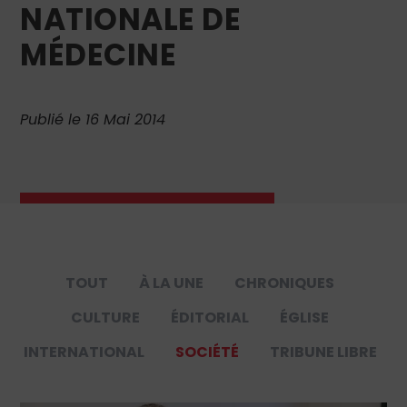
NATIONALE DE
MÉDECINE
Publié le 16 Mai 2014
TOUT
À LA UNE
CHRONIQUES
CULTURE
ÉDITORIAL
ÉGLISE
INTERNATIONAL
SOCIÉTÉ
TRIBUNE LIBRE