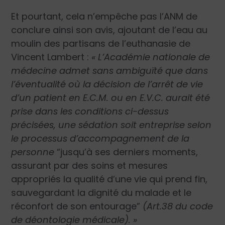
Et pourtant, cela n’empêche pas l’ANM de
conclure ainsi son avis, ajoutant de l’eau au
moulin des partisans de l’euthanasie de
Vincent Lambert :
« L’Académie nationale de
médecine admet sans ambiguïté que dans
l’éventualité où la décision de l’arrêt de vie
d’un patient en E.C.M. ou en E.V.C. aurait été
prise dans les conditions ci-dessus
précisées, une sédation soit entreprise selon
le processus d’accompagnement de la
personne
“jusqu’à ses derniers moments,
assurant par des soins et mesures
appropriés la qualité d’une vie qui prend fin,
sauvegardant la dignité du malade et le
réconfort de son entourage”
(Art.38 du code
de déontologie médicale). »