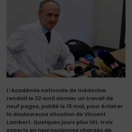
L’Académie nationale de médecine
rendait le 22 avril dernier un travail de
neuf pages, publié le 15 mai, pour éclairer
la douloureuse situation de Vincent
Lambert. Quelques jours plus tôt, trois
experts en neurosciences chargés de