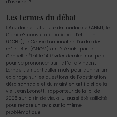
d’avance ?
Les termes du débat
L’Académie nationale de médecine (ANM), le
Comite? consultatif national d’éthique
(CCNE), le Conseil national de l’ordre des
médecins (CNOM) ont été saisi par le
Conseil d’État le 14 février dernier, non pas
pour se prononcer sur l’affaire Vincent
Lambert en particulier mais pour donner un
éclairage sur les questions de l’obstination
déraisonnable et du maintien artificiel de la
vie. Jean Leonetti, rapporteur de la loi de
2005 sur la fin de vie, a lui aussi été sollicité
pour rendre un avis sur la même
problématique.