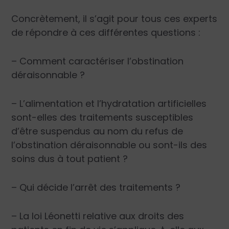
Concrètement, il s’agit pour tous ces experts
de répondre à ces différentes questions :
– Comment caractériser l’obstination
déraisonnable ?
– L’alimentation et l’hydratation artificielles
sont-elles des traitements susceptibles
d’être suspendus au nom du refus de
l’obstination déraisonnable ou sont-ils des
soins dus à tout patient ?
– Qui décide l’arrêt des traitements ?
– La loi Léonetti relative aux droits des