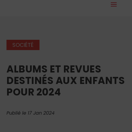
SOCIÉTÉ
ALBUMS ET REVUES
DESTINÉS AUX ENFANTS
POUR 2024
Publié le 17 Jan 2024