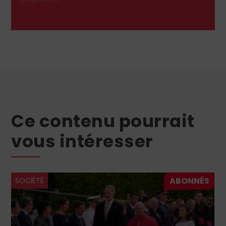
Ce contenu pourrait
vous intéresser
SOCIÉTÉ