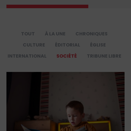
TOUT
À LA UNE
CHRONIQUES
CULTURE
ÉDITORIAL
ÉGLISE
INTERNATIONAL
SOCIÉTÉ
TRIBUNE LIBRE