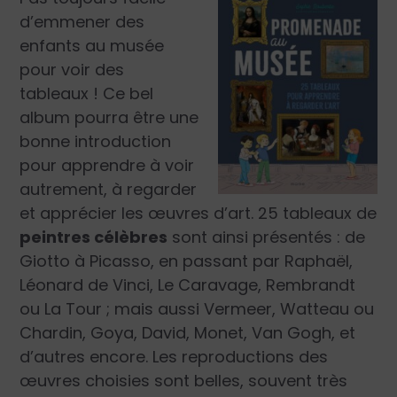
d’emmener des
enfants au musée
pour voir des
tableaux ! Ce bel
album pourra être une
bonne introduction
pour apprendre à voir
autrement, à regarder
et apprécier les œuvres d’art. 25 tableaux de
peintres célèbres
sont ainsi présentés : de
Giotto à Picasso, en passant par Raphaël,
Léonard de Vinci, Le Caravage, Rembrandt
ou La Tour ; mais aussi Vermeer, Watteau ou
Chardin, Goya, David, Monet, Van Gogh, et
d’autres encore. Les reproductions des
œuvres choisies sont belles, souvent très