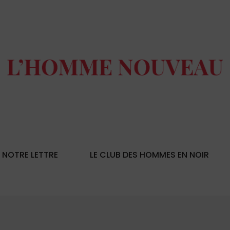
NOTRE LETTRE
LE CLUB DES HOMMES EN NOIR