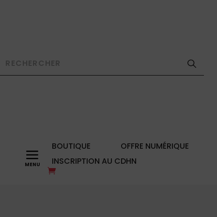
BOUTIQUE
OFFRE NUMÉRIQUE
a
INSCRIPTION AU CDHN