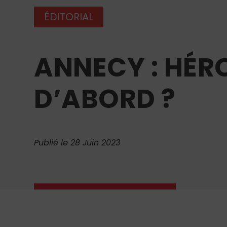
ÉDITORIAL
ANNECY : HÉR
D’ABORD ?
Publié le 28 Juin 2023