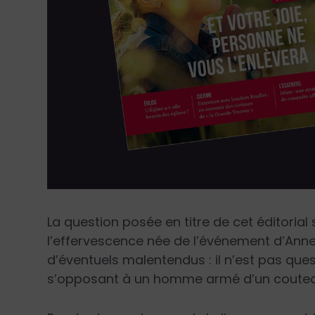
La question posée en titre de cet éditoria
l’effervescence née de l’événement d’Anne
d’éventuels malentendus : il n’est pas ques
s’opposant à un homme armé d’un couteau