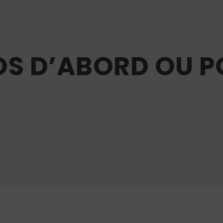
OS D’ABORD OU P