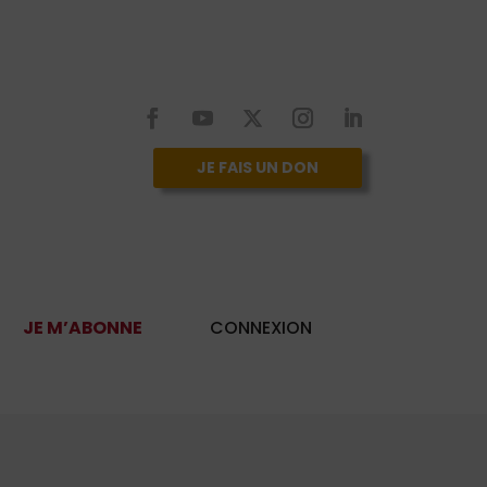
JE FAIS UN DON
JE M’ABONNE
CONNEXION