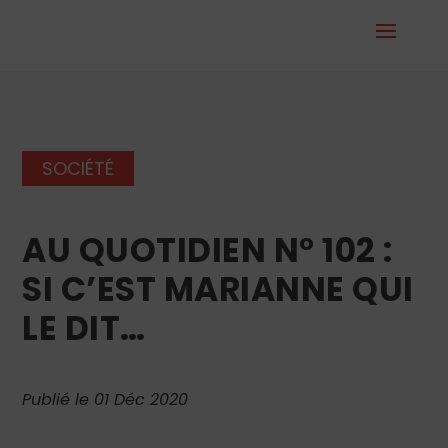
SOCIÉTÉ
AU QUOTIDIEN N° 102 :
SI C’EST MARIANNE QUI
LE DIT…
Publié le 01 Déc 2020