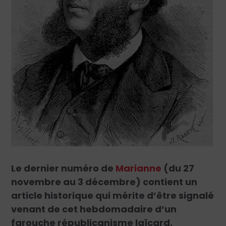
Le dernier numéro de
Marianne
(du 27
novembre au 3 décembre) contient un
article historique qui mérite d’être signalé
venant de cet hebdomadaire d’un
farouche républicanisme laïcard.