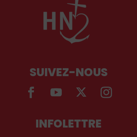
SUIVEZ-NOUS
INFOLETTRE