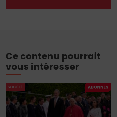
Ce contenu pourrait
vous intéresser
SOCIÉTÉ