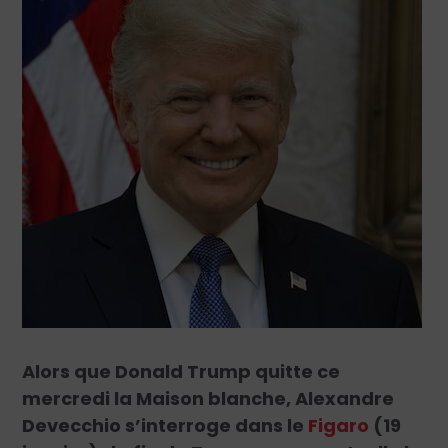
Alors que Donald Trump quitte ce
mercredi la Maison blanche, Alexandre
Devecchio s’interroge dans le
Figaro
(19