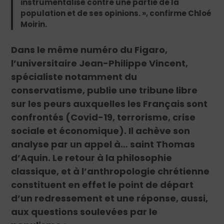
instrumentalisé contre une partie de la
population et de ses opinions. », confirme Chloé
Moirin.
Dans le même numéro du Figaro,
l’universitaire Jean-Philippe Vincent,
spécialiste notamment du
conservatisme, publie une tribune libre
sur les peurs auxquelles les Français sont
confrontés (Covid-19, terrorisme, crise
sociale et économique). Il achève son
analyse par un appel à… saint Thomas
d’Aquin. Le retour à la philosophie
classique, et à l’anthropologie chrétienne
constituent en effet le point de départ
d’un redressement et une réponse, aussi,
aux questions soulevées par le