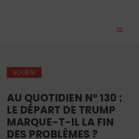
SOCIÉTÉ
AU QUOTIDIEN N° 130 :
LE DÉPART DE TRUMP
MARQUE-T-IL LA FIN
DES PROBLÈMES ?