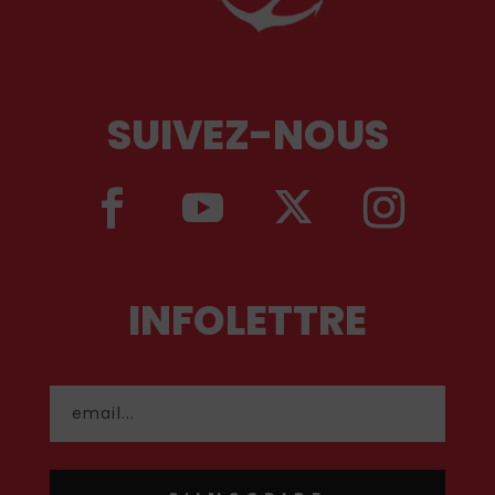
SUIVEZ-NOUS
INFOLETTRE