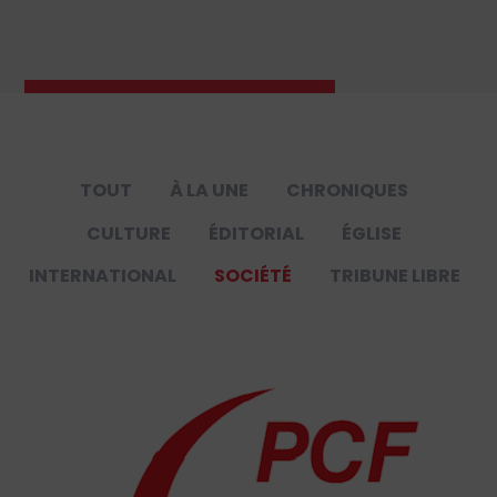
TOUT
À LA UNE
CHRONIQUES
CULTURE
ÉDITORIAL
ÉGLISE
INTERNATIONAL
SOCIÉTÉ
TRIBUNE LIBRE