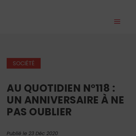
SOCIÉTÉ
AU QUOTIDIEN N°118 :
UN ANNIVERSAIRE À NE
PAS OUBLIER
Publié le 23 Déc 2020