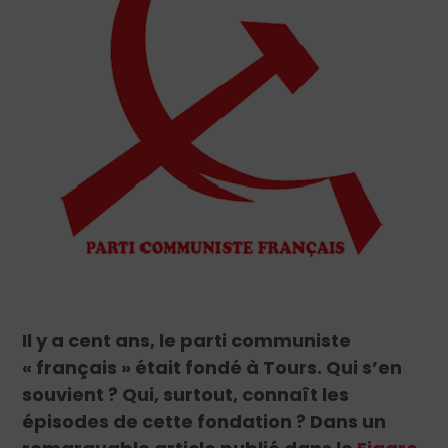
Il y a cent ans, le parti communiste
« français » était fondé à Tours. Qui s’en
souvient ? Qui, surtout, connaît les
épisodes de cette fondation ? Dans un