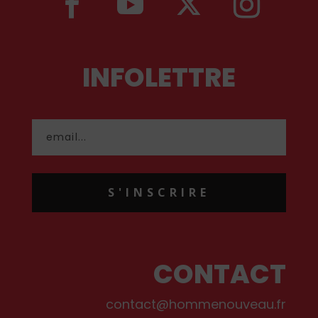
INFOLETTRE
S'INSCRIRE
CONTACT
contact@hommenouveau.fr