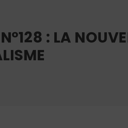
N°128 : LA NOUVE
LISME