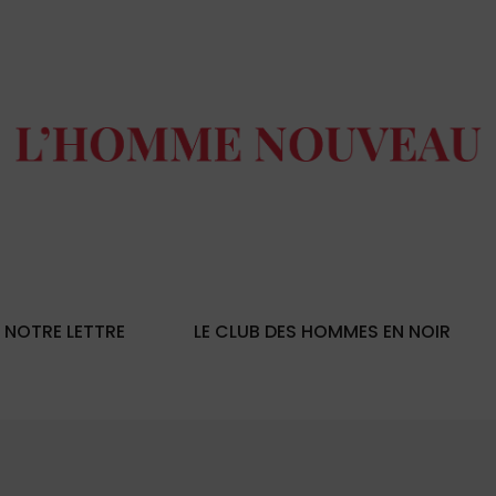
NOTRE LETTRE
LE CLUB DES HOMMES EN NOIR