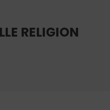
LLE RELIGION