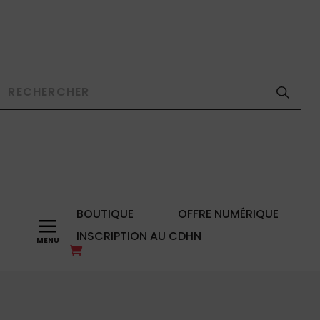
BOUTIQUE
OFFRE NUMÉRIQUE
a
INSCRIPTION AU CDHN