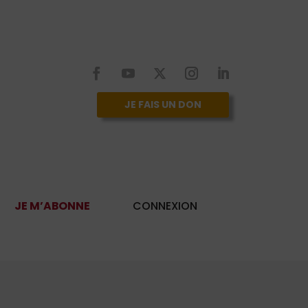
JE FAIS UN DON
JE M’ABONNE
CONNEXION