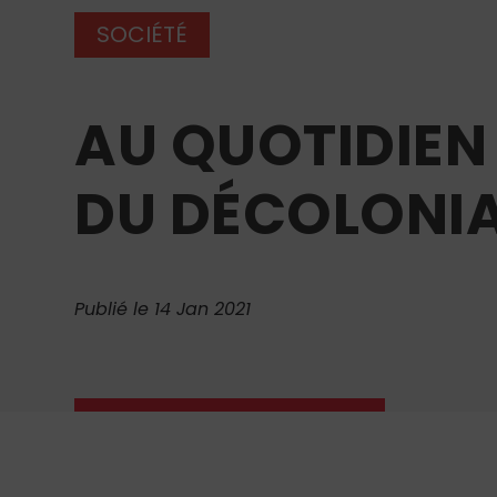
SOCIÉTÉ
AU QUOTIDIEN 
DU DÉCOLONIA
Publié le 14 Jan 2021