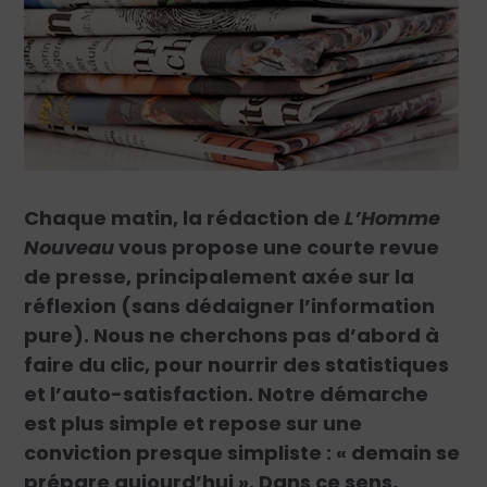
Chaque matin, la rédaction de
L’Homme
Nouveau
vous propose une courte revue
de presse, principalement axée sur la
réflexion (sans dédaigner l’information
pure). Nous ne cherchons pas d’abord à
faire du clic, pour nourrir des statistiques
et l’auto-satisfaction. Notre démarche
est plus simple et repose sur une
conviction presque simpliste : « demain se
prépare aujourd’hui ». Dans ce sens,