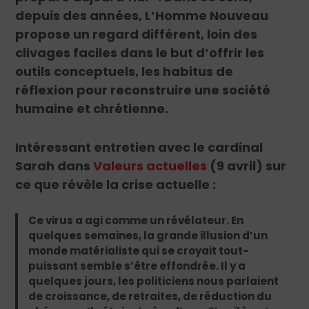
depuis des années, L’Homme Nouveau
propose un regard différent, loin des
clivages faciles dans le but d’offrir les
outils conceptuels, les habitus de
réflexion pour reconstruire une société
humaine et chrétienne.
Intéressant entretien avec le cardinal
Sarah dans
Valeurs actuelles
(9 avril) sur
ce que révèle la crise actuelle :
Ce virus a agi comme un révélateur. En
quelques semaines, la grande illusion d’un
monde matérialiste qui se croyait tout-
puissant semble s’être effondrée. Il y a
quelques jours, les politiciens nous parlaient
de croissance, de retraites, de réduction du