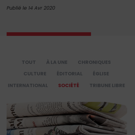
Publié le 14 Avr 2020
TOUT
À LA UNE
CHRONIQUES
CULTURE
ÉDITORIAL
ÉGLISE
INTERNATIONAL
SOCIÉTÉ
TRIBUNE LIBRE