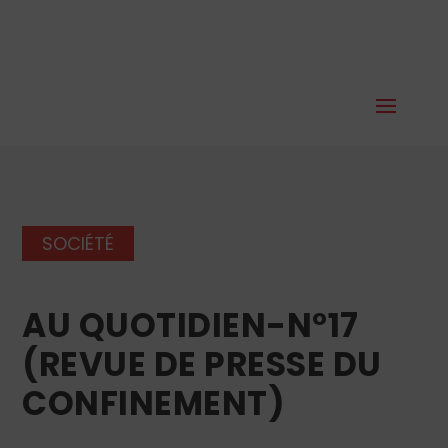
SOCIÉTÉ
AU QUOTIDIEN-N°17
(REVUE DE PRESSE DU
CONFINEMENT)