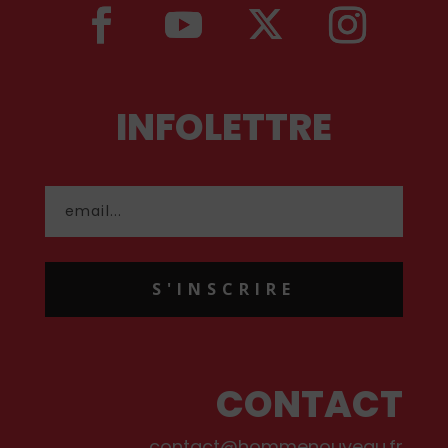
INFOLETTRE
S'INSCRIRE
CONTACT
contact@hommenouveau.fr