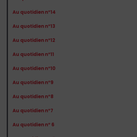
Au quotidien n°14
Au quotidien n°13
Au quotidien n°12
Au quotidien n°11
Au quotidien n°10
Au quotidien n°9
Au quotidien n°8
Au quotidien n°7
Au quotidien n° 6