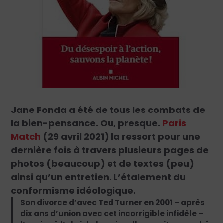
Jane Fonda a été de tous les combats de
la bien-pensance. Ou, presque.
Paris
Match
(29 avril 2021) la ressort pour une
dernière fois à travers plusieurs pages de
photos (beaucoup) et de textes (peu)
ainsi qu’un entretien. L’étalement du
conformisme idéologique.
Son divorce d’avec Ted Turner en 2001 – après
dix ans d’union avec cet incorrigible infidèle –