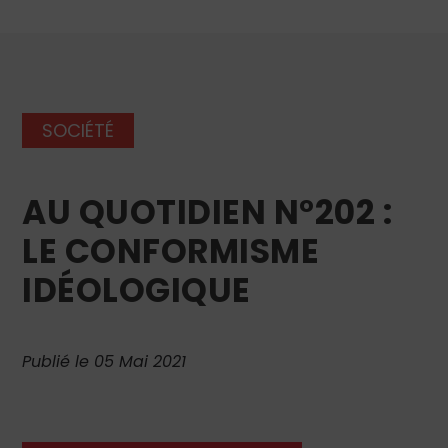
SOCIÉTÉ
AU QUOTIDIEN N°202 :
LE CONFORMISME
IDÉOLOGIQUE
Publié le 05 Mai 2021