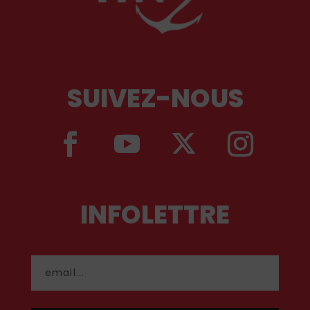
SUIVEZ-NOUS
INFOLETTRE