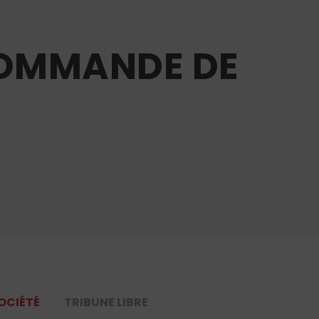
ÉCOMMANDE DE
OCIÉTÉ
TRIBUNE LIBRE