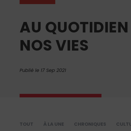
AU QUOTIDIEN
NOS VIES
Publié le 17 Sep 2021
TOUT
À LA UNE
CHRONIQUES
CULT