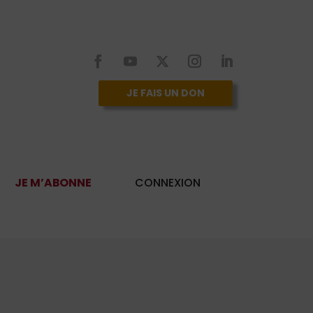
JE FAIS UN DON
JE M’ABONNE
CONNEXION