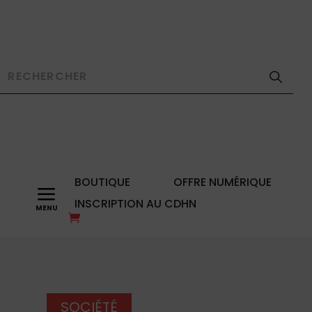
BOUTIQUE
OFFRE NUMÉRIQUE
a
INSCRIPTION AU CDHN
SOCIÉTÉ