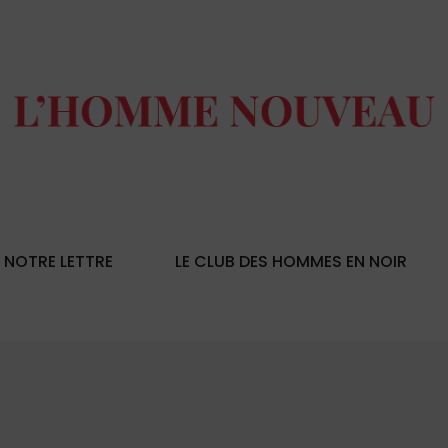
NOTRE LETTRE
LE CLUB DES HOMMES EN NOIR