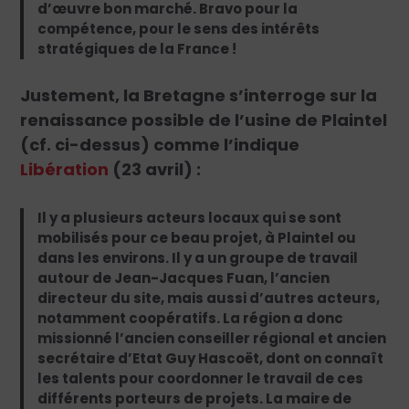
d’œuvre bon marché. Bravo pour la
compétence, pour le sens des intérêts
stratégiques de la France !
Justement, la Bretagne s’interroge sur la
renaissance possible de l’usine de Plaintel
(cf. ci-dessus) comme l’indique
Libération
(23 avril) :
Il y a plusieurs acteurs locaux qui se sont
mobilisés pour ce beau projet, à Plaintel ou
dans les environs. Il y a un groupe de travail
autour de Jean-Jacques Fuan, l’ancien
directeur du site, mais aussi d’autres acteurs,
notamment coopératifs. La région a donc
missionné l’ancien conseiller régional et ancien
secrétaire d’Etat Guy Hascoët, dont on connaît
les talents pour coordonner le travail de ces
différents porteurs de projets. La maire de