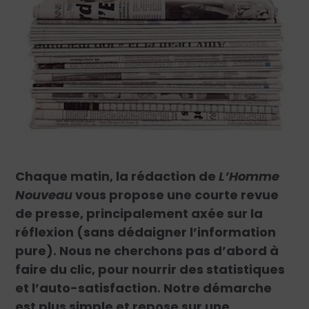
Chaque matin, la rédaction de
L’Homme
Nouveau
vous propose une courte revue
de presse, principalement axée sur la
réflexion (sans dédaigner l’information
pure). Nous ne cherchons pas d’abord à
faire du clic, pour nourrir des statistiques
et l’auto-satisfaction. Notre démarche
est plus simple et repose sur une