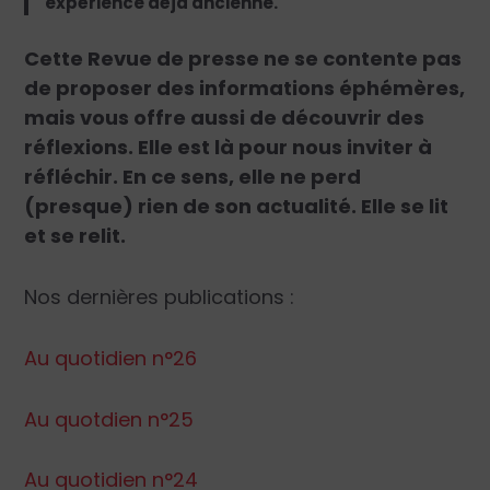
expérience déjà ancienne.
Cette Revue de presse ne se contente pas
de proposer des informations éphémères,
mais vous offre aussi de découvrir des
réflexions. Elle est là pour nous inviter à
réfléchir. En ce sens, elle ne perd
(presque) rien de son actualité. Elle se lit
et se relit.
Nos dernières publications :
Au quotidien n°26
Au quotdien n°25
Au quotidien n°24