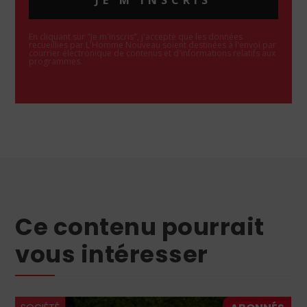
En cliquant sur "Je m'inscris", j'accepte que les données
recueillies par L'Homme Nouveau soient destinées à l'envoi par
courrier électronique de contenus et d'informations relatifs aux
programmes.
Ce contenu pourrait
vous intéresser