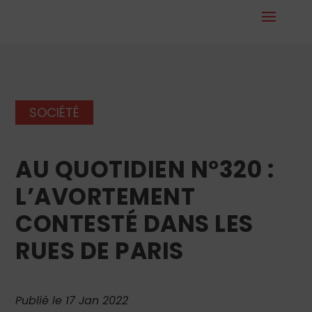
SOCIÉTÉ
AU QUOTIDIEN N°320 :
L’AVORTEMENT
CONTESTÉ DANS LES
RUES DE PARIS
Publié le 17 Jan 2022