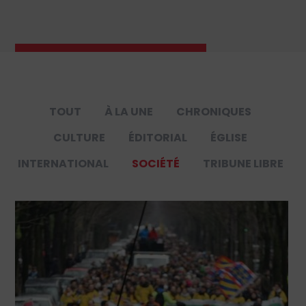
TOUT
À LA UNE
CHRONIQUES
CULTURE
ÉDITORIAL
ÉGLISE
INTERNATIONAL
SOCIÉTÉ
TRIBUNE LIBRE