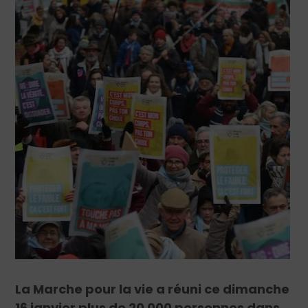
La Marche pour la vie a réuni ce dimanche
16 janvier plus de 20 000 personnes dans