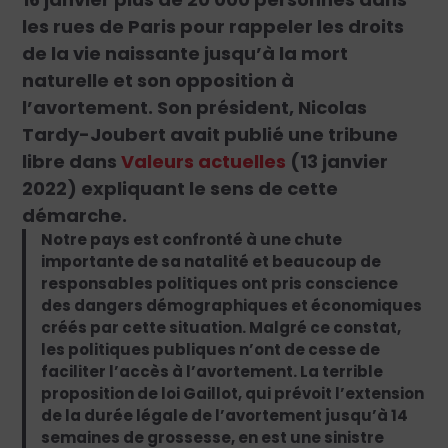
les rues de Paris pour rappeler les droits
de la vie naissante jusqu’à la mort
naturelle et son opposition à
l’avortement. Son président, Nicolas
Tardy-Joubert avait publié une tribune
libre dans
Valeurs actuelles
(13 janvier
2022) expliquant le sens de cette
démarche.
Notre pays est confronté à une chute
importante de sa natalité et beaucoup de
responsables politiques ont pris conscience
des dangers démographiques et économiques
créés par cette situation. Malgré ce constat,
les politiques publiques n’ont de cesse de
faciliter l’accès à l’avortement. La terrible
proposition de loi Gaillot, qui prévoit l’extension
de la durée légale de l’avortement jusqu’à 14
semaines de grossesse, en est une sinistre