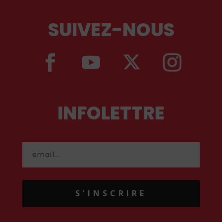
SUIVEZ-NOUS
INFOLETTRE
S'INSCRIRE