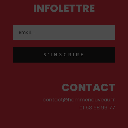
INFOLETTRE
S'INSCRIRE
CONTACT
contact@hommenouveau.fr
01 53 68 99 77