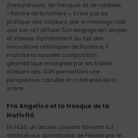
d’enluminures, de fresques et de retables.
« Peintre de la lumière », il l’est par sa
pratique des couleurs, par le message clair
que son art diffuse. Son langage est simple
et intense. Parfaitement au fait des
innovations artistiques de Florence, il
maîtrise la nouvelle composition
géométrique enseignée par les traités
d’Alberti dès 1435 permettant une
perspective calculée et cohérente de la
scène.
Fra Angelico et la fresque de la
Nativité
En 1436, un ancien couvent florentin fut
attribué aux dominicains de Fiesole par le