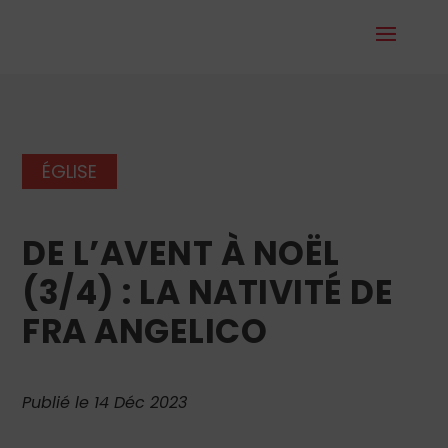
ÉGLISE
DE L’AVENT À NOËL
(3/4) : LA NATIVITÉ DE
FRA ANGELICO
Publié le 14 Déc 2023