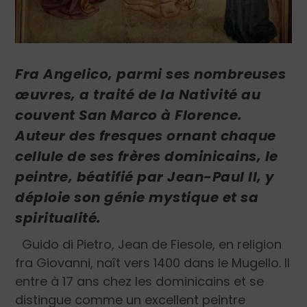
Fra Angelico, parmi ses nombreuses
œuvres, a traité de la Nativité au
couvent San Marco à Florence.
Auteur des fresques ornant chaque
cellule de ses frères dominicains, le
peintre, béatifié par
Jean-Paul II, y
déploie son génie mystique et sa
spiritualité.
Guido di Pietro, Jean de Fiesole, en religion
fra Giovanni, naît vers 1400 dans le Mugello. Il
entre à 17 ans chez les dominicains et se
distingue comme un excellent peintre