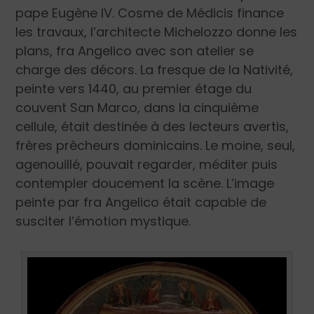
pape Eugène IV. Cosme de Médicis finance
les travaux, l’architecte Michelozzo donne les
plans, fra Angelico avec son atelier se
charge des décors. La fresque de la Nativité,
peinte vers 1440, au premier étage du
couvent San Marco, dans la cinquième
cellule, était destinée à des lecteurs avertis,
frères prêcheurs dominicains. Le moine, seul,
agenouillé, pouvait regarder, méditer puis
contempler doucement la scène. L’image
peinte par fra Angelico était capable de
susciter l’émotion mystique.