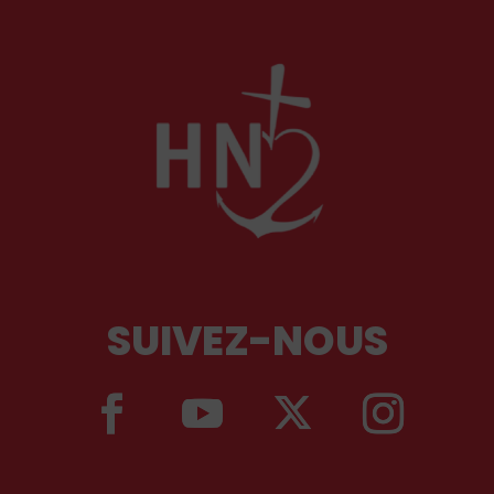
SUIVEZ-NOUS