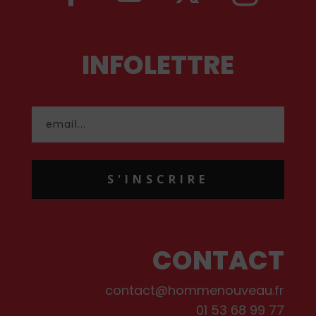
INFOLETTRE
S'INSCRIRE
CONTACT
contact@hommenouveau.fr
01 53 68 99 77