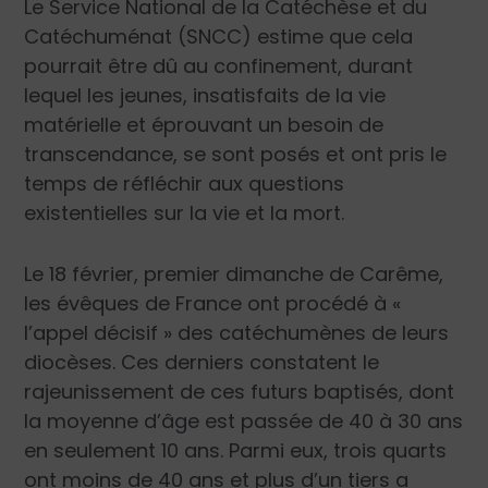
Le Service National de la Catéchèse et du
Catéchuménat (SNCC) estime que cela
pourrait être dû au confinement, durant
lequel les jeunes, insatisfaits de la vie
matérielle et éprouvant un besoin de
transcendance, se sont posés et ont pris le
temps de réfléchir aux questions
existentielles sur la vie et la mort.
Le 18 février, premier dimanche de Carême,
les évêques de France ont procédé à «
l’appel décisif » des catéchumènes de leurs
diocèses. Ces derniers constatent le
rajeunissement de ces futurs baptisés, dont
la moyenne d’âge est passée de 40 à 30 ans
en seulement 10 ans. Parmi eux, trois quarts
ont moins de 40 ans et plus d’un tiers a