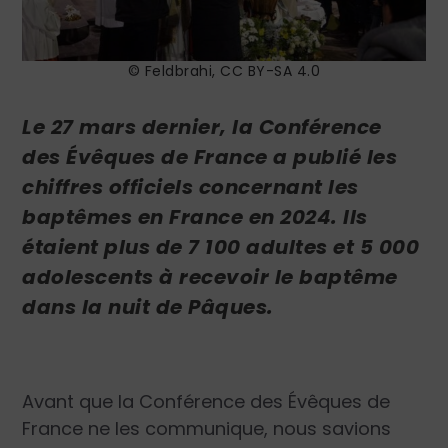
© Feldbrahi, CC BY-SA 4.0
Le 27 mars dernier, la Conférence
des Évêques de France a publié les
chiffres officiels concernant les
baptêmes en France en 2024. Ils
étaient plus de 7 100 adultes et 5 000
adolescents à recevoir le baptême
dans la nuit de Pâques.
Avant que la Conférence des Évêques de
France ne les communique, nous savions