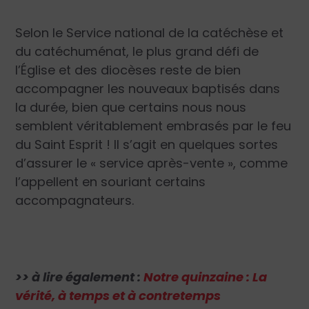
Selon le Service national de la catéchèse et
du catéchuménat, le plus grand défi de
l’Église et des diocèses reste de bien
accompagner les nouveaux baptisés dans
la durée, bien que certains nous nous
semblent véritablement embrasés par le feu
du Saint Esprit ! Il s’agit en quelques sortes
d’assurer le « service après-vente », comme
l’appellent en souriant certains
accompagnateurs.
>> à lire également :
Notre quinzaine : La
vérité, à temps et à contretemps