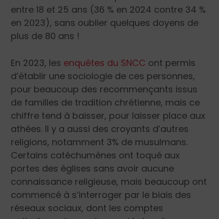
entre 18 et 25 ans (36 % en 2024 contre 34 %
en 2023), sans oublier quelques doyens de
plus de 80 ans !
En 2023, les
enquêtes du SNCC
ont permis
d’établir une sociologie de ces personnes,
pour beaucoup des recommençants issus
de familles de tradition chrétienne, mais ce
chiffre tend à baisser, pour laisser place aux
athées. Il y a aussi des croyants d’autres
religions, notamment 3% de musulmans.
Certains catéchumènes ont toqué aux
portes des églises sans avoir aucune
connaissance religieuse, mais beaucoup ont
commencé à s’interroger par le biais des
réseaux sociaux, dont les comptes