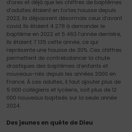
d’ores et déjà que les chiffres de baptêmes
d’adultes étaient en fortes hausse depuis
2023, ils dépassent désormais ceux d’avant
covid. Ils étaient 4 278 à demander le
baptême en 2022 et 5 463 l’année dernière,
ils étaient 7 135 cette année, ce qui
représente une hausse de 30%. Ces chiffres
permettent de contrebalancer la chute
drastiques des baptêmes d’enfants et
nouveaux-nés depuis les années 2000 en
France.
À ces adultes, il faut ajouter plus de
5 000 collégiens et lycéens, soit plus de 12
000 nouveaux baptisés sur la seule année
2024.
Des jeunes en quête de Dieu