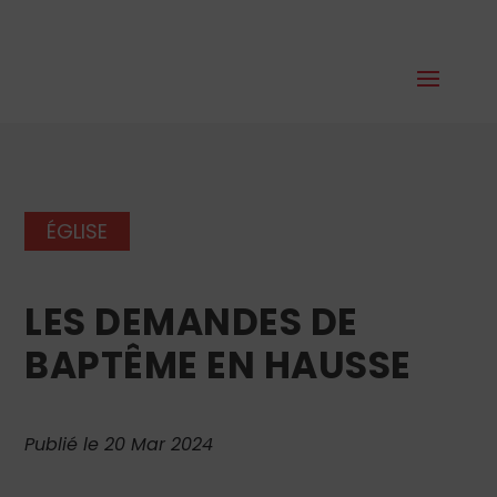
ÉGLISE
LES DEMANDES DE
BAPTÊME EN HAUSSE
Publié le 20 Mar 2024