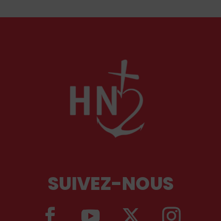
SUIVEZ-NOUS