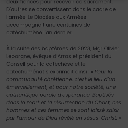
deux fiancés pour recevoir ce sacrement.
D’autres se convertissent dans le cadre de
l’armée. Le Diocèse aux Armées
accompagnait une centaines de
catéchumène l’an dernier.
À la suite des baptêmes de 2023, Mgr Olivier
Leborgne, évêque d’Arras et président du
Conseil pour la catéchèse et le
catéchuménat s’exprimait ainsi : «
Pour la
communauté chrétienne, c’est le lieu d’un
émerveillement, et pour notre société, une
authentique parole d’espérance. Baptisés
dans la mort et la résurrection du Christ, ces
hommes et ces femmes se sont laissé saisir
par l’amour de Dieu révélé en Jésus-Christ.
»