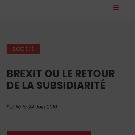
SOCIÉTÉ
BREXIT OU LE RETOUR
DE LA SUBSIDIARITÉ
Publié le 24 Juin 2016