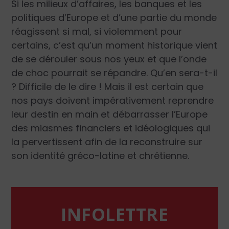
Si les milieux d’affaires, les banques et les
politiques d’Europe et d’une partie du monde
réagissent si mal, si violemment pour
certains, c’est qu’un moment historique vient
de se dérouler sous nos yeux et que l’onde
de choc pourrait se répandre. Qu’en sera-t-il
? Difficile de le dire ! Mais il est certain que
nos pays doivent impérativement reprendre
leur destin en main et débarrasser l’Europe
des miasmes financiers et idéologiques qui
la pervertissent afin de la reconstruire sur
son identité gréco-latine et chrétienne.
INFOLETTRE