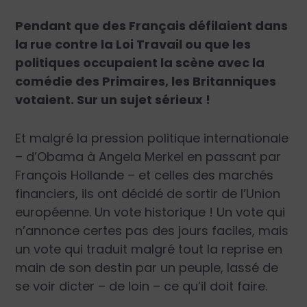
Pendant que des Français défilaient dans
la rue contre la Loi Travail ou que les
politiques occupaient la scène avec la
comédie des Primaires, les Britanniques
votaient. Sur un sujet sérieux !
Et malgré la pression politique internationale
– d’Obama à Angela Merkel en passant par
François Hollande – et celles des marchés
financiers, ils ont décidé de sortir de l’Union
européenne. Un vote historique ! Un vote qui
n’annonce certes pas des jours faciles, mais
un vote qui traduit malgré tout la reprise en
main de son destin par un peuple, lassé de
se voir dicter – de loin – ce qu’il doit faire.