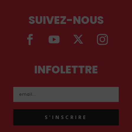
SUIVEZ-NOUS
INFOLETTRE
S'INSCRIRE