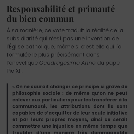
Responsabilité et primauté
du bien commun
À sa manière, ce vote traduit la réalité de la
subsidiarité qui n’est pas une invention de
l’Église catholique, même si c’est elle qui l’a
formulée le plus précisément dans
l’encyclique
Quadragesimo Anno
du pape
Pie XI :
« On ne saurait changer ce principe si grave de
philosophie sociale : de même qu’on ne peut
enlever aux particuliers pour les transférer à la
communauté, les attributions dont ils sont
capables de s’acquitter de leur seule initiative
et par leurs propres moyens, ainsi ce serait
commettre une injustice en même temps que
troubler d’une manière très dommageable