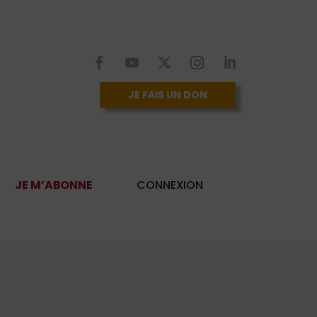
JE FAIS UN DON
JE M’ABONNE
CONNEXION