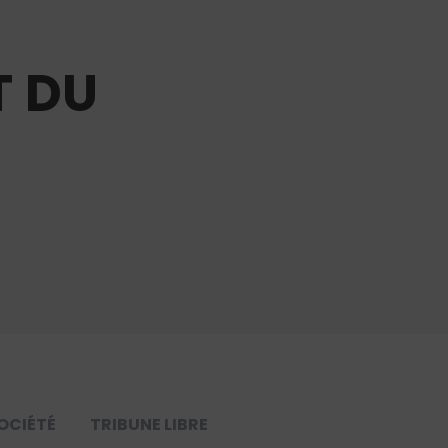
T DU
OCIÉTÉ
TRIBUNE LIBRE