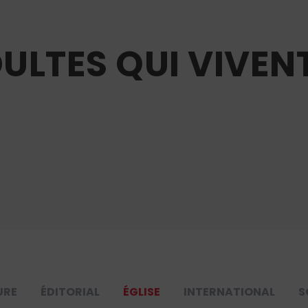
DULTES QUI VIVEN
URE
ÉDITORIAL
ÉGLISE
INTERNATIONAL
S