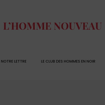
NOTRE LETTRE
LE CLUB DES HOMMES EN NOIR