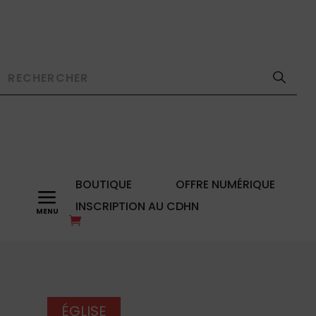
BOUTIQUE
OFFRE NUMÉRIQUE
a
INSCRIPTION AU CDHN
ÉGLISE