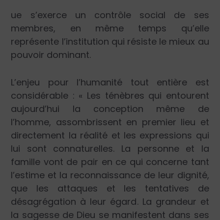
ue s’exerce un contrôle social de ses
membres, en même temps qu’elle
représente l’institution qui résiste le mieux au
pouvoir dominant.
L’enjeu pour l’humanité tout entière est
considérable : « Les ténèbres qui entourent
aujourd’hui la conception même de
l’homme, assombrissent en premier lieu et
directement la réalité et les expressions qui
lui sont connaturelles. La personne et la
famille vont de pair en ce qui concerne tant
l’estime et la reconnaissance de leur dignité,
que les attaques et les tentatives de
désagrégation à leur égard. La grandeur et
la sagesse de Dieu se manifestent dans ses