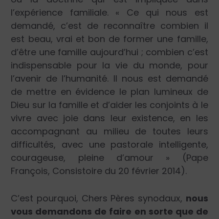
l’expérience familiale. « Ce qui nous est
demandé, c’est de reconnaître combien il
est beau, vrai et bon de former une famille,
d’être une famille aujourd’hui ; combien c’est
indispensable pour la vie du monde, pour
l’avenir de l’humanité. Il nous est demandé
de mettre en évidence le plan lumineux de
Dieu sur la famille et d’aider les conjoints à le
vivre avec joie dans leur existence, en les
accompagnant au milieu de toutes leurs
difficultés, avec une pastorale intelligente,
courageuse, pleine d’amour » (Pape
François, Consistoire du 20 février 2014).
C’est pourquoi, Chers Pères synodaux,
nous
vous demandons de faire en sorte que de