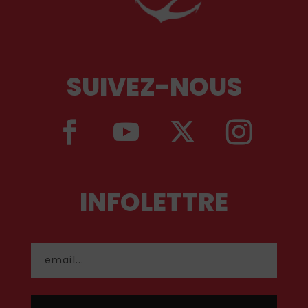
SUIVEZ-NOUS
INFOLETTRE