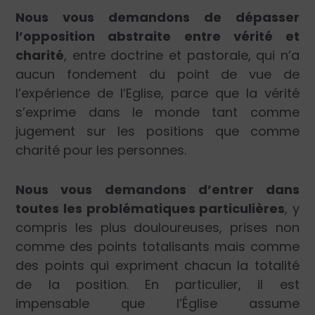
Nous vous demandons de dépasser
l’opposition abstraite entre vérité et
charité
, entre doctrine et pastorale, qui n’a
aucun fondement du point de vue de
l’expérience de l’Eglise, parce que la vérité
s’exprime dans le monde tant comme
jugement sur les positions que comme
charité pour les personnes.
Nous vous demandons d’entrer dans
toutes les problématiques particulières
, y
compris les plus douloureuses, prises non
comme des points totalisants mais comme
des points qui expriment chacun la totalité
de la position. En particulier, il est
impensable que l’Église assume