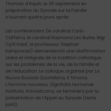
Thomas d’Aquin, le 30 septembre en
préparation du Synode sur la Famille
s’ouvrant quatre jours après.
Les conférenciers (le cardinal Carlo
Caffarra, le cardinal Raymond Leo Burke, Mgr
Cyril Vasil’, le professeur Stephan
Kampowski) demanderont une réaffirmation
claire et intégrale de la tradition catholique
sur les problèmes de la vie, de la famille et
de l’éducation. Le colloque organisé par
La
Nuova Bussola Quotidiana, Il Timone,
L’Homme nouveau, Dignitatis Humanæ
Institute
,
Infovaticana
, se terminera par la
présentation de l’Appel au Synode (texte
joint).