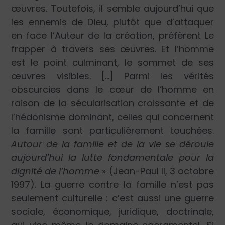
œuvres. Toutefois, il semble aujourd’hui que
les ennemis de Dieu, plutôt que d’attaquer
en face l’Auteur de la création, préfèrent Le
frapper à travers ses œuvres. Et l’homme
est le point culminant, le sommet de ses
œuvres visibles. […] Parmi les vérités
obscurcies dans le cœur de l’homme en
raison de la sécularisation croissante et de
l’hédonisme dominant, celles qui concernent
la famille sont particulièrement touchées.
Autour de la famille et de la vie se déroule
aujourd’hui la lutte fondamentale pour la
dignité de l’homme
» (Jean-Paul II, 3 octobre
1997). La guerre contre la famille n’est pas
seulement culturelle : c’est aussi une guerre
sociale, économique, juridique, doctrinale,