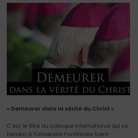
« Demeurer dans la vérité du Christ »
C’est le titre du colloque international qui se
tiendra à l’Université Pontificale Saint-