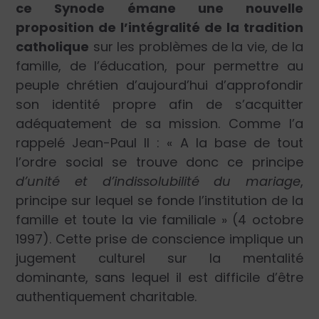
ce Synode émane une nouvelle
proposition de l’intégralité de la tradition
catholique
sur les problèmes de la vie, de la
famille, de l’éducation, pour permettre au
peuple chrétien d’aujourd’hui d’approfondir
son identité propre afin de s’acquitter
adéquatement de sa mission. Comme l’a
rappelé Jean-Paul II : « A la base de tout
l’ordre social se trouve donc ce principe
d’unité et d’indissolubilité du mariage
,
principe sur lequel se fonde l’institution de la
famille et toute la vie familiale » (4 octobre
1997). Cette prise de conscience implique un
jugement culturel sur la mentalité
dominante, sans lequel il est difficile d’être
authentiquement charitable.