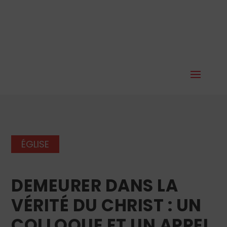
ÉGLISE
DEMEURER DANS LA
VÉRITÉ DU CHRIST : UN
COLLOQUE ET UN APPEL