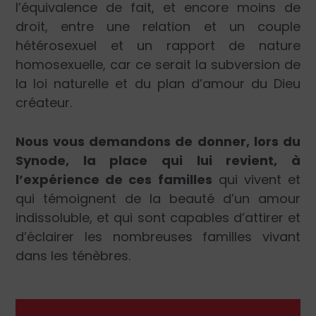
l’équivalence de fait, et encore moins de
droit, entre une relation et un couple
hétérosexuel et un rapport de nature
homosexuelle, car ce serait la subversion de
la loi naturelle et du plan d’amour du Dieu
créateur.
Nous vous demandons de donner, lors du
Synode, la place qui lui revient, à
l’expérience de ces familles
qui vivent et
qui témoignent de la beauté d’un amour
indissoluble, et qui sont capables d’attirer et
d’éclairer les nombreuses familles vivant
dans les ténèbres.