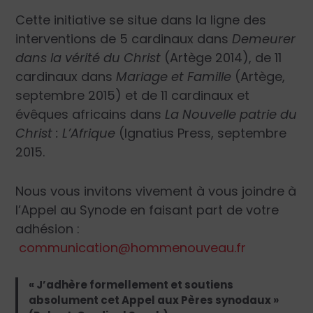
Cette initiative se situe dans la ligne des
interventions de 5 cardinaux dans
Demeurer
dans la vérité du Christ
(Artège 2014), de 11
cardinaux dans
Mariage et Famille
(Artège,
septembre 2015) et de 11 cardinaux et
évêques africains dans
La Nouvelle patrie du
Christ : L’Afrique
(Ignatius Press, septembre
2015.
Nous vous invitons vivement à vous joindre à
l’Appel au Synode en faisant part de votre
adhésion :
communication@hommenouveau.fr
« J’adhère formellement et soutiens
absolument cet Appel aux Pères synodaux »