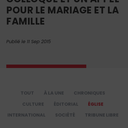
POUR LE MARIAGE ET LA
FAMILLE
Publié le 11 Sep 2015
TOUT
À LA UNE
CHRONIQUES
CULTURE
ÉDITORIAL
ÉGLISE
INTERNATIONAL
SOCIÉTÉ
TRIBUNE LIBRE