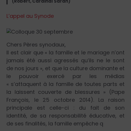
(Robert, Cardinal Sarah)
L’appel au Synode
Chers Pères synodaux,
Il est clair que « la famille et le mariage n’ont
jamais été aussi agressés qu’ils ne le sont
de nos jours », et que la culture dominante et
le pouvoir exercé par les médias
« s’attaquent à la famille de toutes parts et
la laissent couverte de blessures » (Pape
François, le 25 octobre 2014). La raison
principale est celle-ci : du fait de son
identité, de sa responsabilité éducative, et
de ses finalités, la famille empêche q