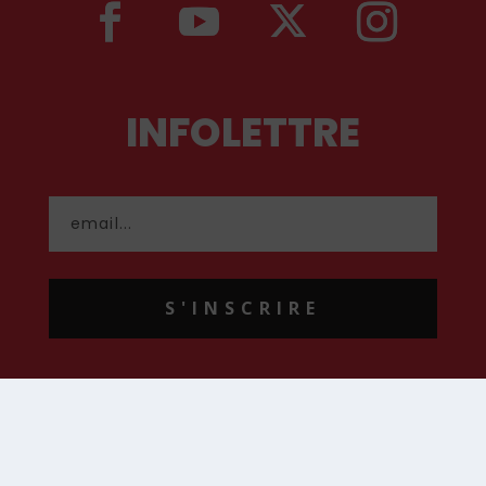
INFOLETTRE
S'INSCRIRE
CONTACT
contact@hommenouveau.fr