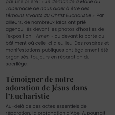
par une prière :
« Je demande à Marie du
Tabernacle de nous aider à être des
témoins vivants du Christ Eucharistie »
. Par
ailleurs, de nombreux laïcs ont prié
agenouillés devant les photos d’hosties de
l’exposition
« Amen »
ou devant la porte du
bâtiment où celle-ci a eu lieu. Des rosaires et
manifestations publiques ont également été
organisés, toujours en réparation du
sacrilège.
Témoigner de notre
adoration de Jésus dans
l’Eucharistie
Au-delà de ces actes essentiels de
réparation, la profanation d’Abel A. pourrait