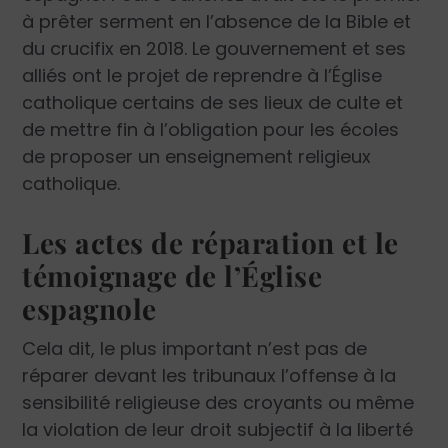
à prêter serment en l’absence de la Bible et
du crucifix en 2018. Le gouvernement et ses
alliés ont le projet de reprendre à l’Église
catholique certains de ses lieux de culte et
de mettre fin à l’obligation pour les écoles
de proposer un enseignement religieux
catholique.
Les actes de réparation et le
témoignage de l’Église
espagnole
Cela dit, le plus important n’est pas de
réparer devant les tribunaux l’offense à la
sensibilité religieuse des croyants ou même
la violation de leur droit subjectif à la liberté