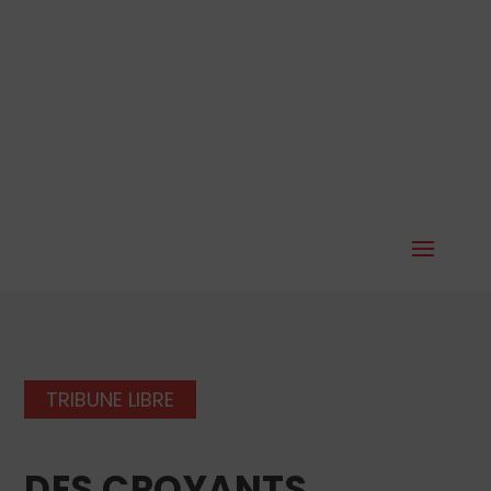
TRIBUNE LIBRE
DES CROYANTS