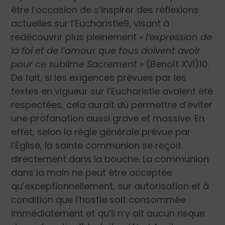
être l’occasion de s’inspirer des réflexions
actuelles sur l’Eucharistie
9
, visant à
redécouvrir plus pleinement
« l’expression de
la foi et de l’amour que tous doivent avoir
pour ce sublime Sacrement »
(Benoît XVI)
10
.
De fait, si les exigences prévues par les
textes en vigueur sur l’Eucharistie avaient été
respectées, cela aurait dû permettre d’éviter
une profanation aussi grave et massive. En
effet, selon la règle générale prévue par
l’Église, la sainte communion se reçoit
directement dans la bouche. La communion
dans la main ne peut être acceptée
qu’exceptionnellement, sur autorisation et à
condition que l’hostie soit consommée
immédiatement et qu’il n’y ait aucun risque