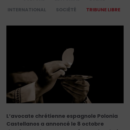
INTERNATIONAL
SOCIÉTÉ
TRIBUNE LIBRE
L’avocate chrétienne espagnole Polonia
Castellanos a annoncé le 8 octobre