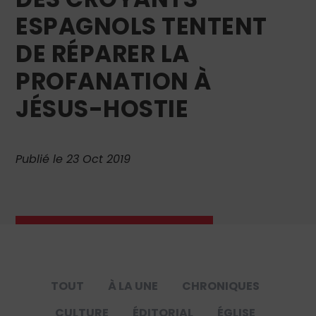
ESPAGNOLS TENTENT
DE RÉPARER LA
PROFANATION À
JÉSUS-HOSTIE
Publié le 23 Oct 2019
TOUT
À LA UNE
CHRONIQUES
CULTURE
ÉDITORIAL
ÉGLISE