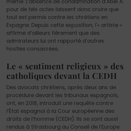
même. L’absence de condamnation d’Abel A.
pour de tels actes laissent donc croire que
tout est permis contre les chrétiens en
Espagne. Depuis cette exposition, l’« artiste »
affirme d’ailleurs fièrement que des
admirateurs lui ont rapporté d’autres
hosties consacrées.
Le « sentiment religieux » des
catholiques devant la CEDH
Des avocats chrétiens, après deux ans de
procédure devant les tribunaux espagnols,
ont, en 2018, introduit une requête contre
l’État espagnol à la Cour européenne des
droits de l’homme (CEDH). Ils se sont aussi
rendus à Strasbourg au Conseil de l’Europe