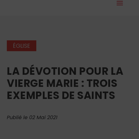
ÉGLISE
LA DÉVOTION POUR LA
VIERGE MARIE : TROIS
EXEMPLES DE SAINTS
Publié le 02 Mai 2021