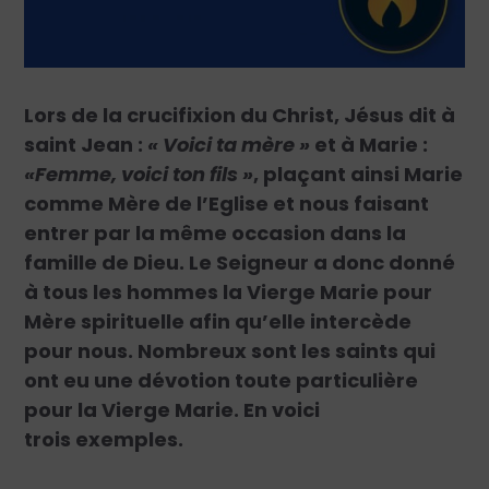
Lors de la crucifixion du Christ, Jésus dit à
saint Jean :
« Voici ta mère »
et à Marie :
«Femme, voici ton fils »
, plaçant ainsi Marie
comme Mère de l’Eglise et nous faisant
entrer par la même occasion dans la
famille de Dieu. Le Seigneur a donc donné
à tous les hommes la Vierge Marie pour
Mère spirituelle afin qu’elle intercède
pour nous. Nombreux sont les saints qui
ont eu une dévotion toute particulière
pour la Vierge Marie. En voici
trois exemples.