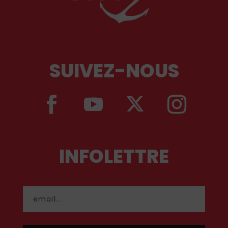
SUIVEZ-NOUS
INFOLETTRE