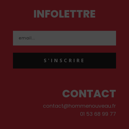
INFOLETTRE
S'INSCRIRE
CONTACT
contact@hommenouveau.fr
01 53 68 99 77