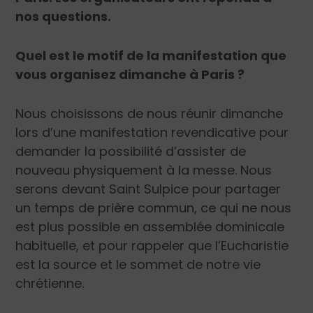
nos questions.
Quel est le motif de la manifestation que
vous organisez dimanche à Paris ?
Nous choisissons de nous réunir dimanche
lors d’une manifestation revendicative pour
demander la possibilité d’assister de
nouveau physiquement à la messe. Nous
serons devant Saint Sulpice pour partager
un temps de prière commun, ce qui ne nous
est plus possible en assemblée dominicale
habituelle, et pour rappeler que l’Eucharistie
est la source et le sommet de notre vie
chrétienne.