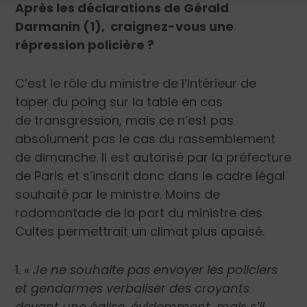
Après les déclarations de Gérald
Darmanin (1), craignez-vous une
répression policière ?
C’est le rôle du ministre de l’Intérieur de
taper du poing sur la table en cas
de transgression, mais ce n’est pas
absolument pas le cas du rassemblement
de dimanche. Il est autorisé par la préfecture
de Paris et s’inscrit donc dans le cadre légal
souhaité par le ministre. Moins de
rodomontade de la part du ministre des
Cultes permettrait un climat plus apaisé.
1.
« Je ne souhaite pas envoyer les policiers
et gendarmes verbaliser des croyants
devant une église, évidemment, mais s’il