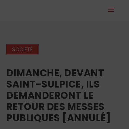
SOCIÉTÉ
DIMANCHE, DEVANT
SAINT-SULPICE, ILS
DEMANDERONT LE
RETOUR DES MESSES
PUBLIQUES [ANNULÉ]