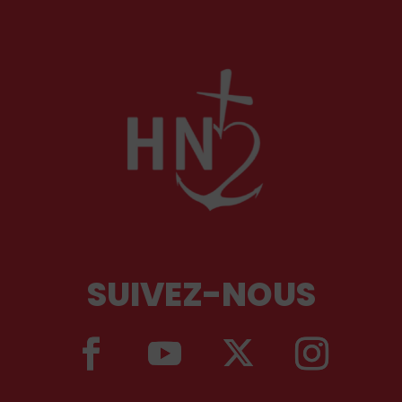
SUIVEZ-NOUS