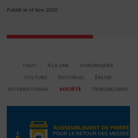
Publié le 14 Nov 2020
TOUT
À LA UNE
CHRONIQUES
CULTURE
ÉDITORIAL
ÉGLISE
INTERNATIONAL
SOCIÉTÉ
TRIBUNE LIBRE