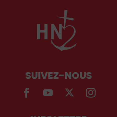
SUIVEZ-NOUS