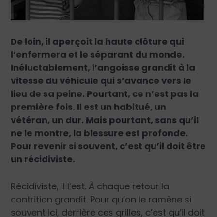
De loin, il aperçoit la haute clôture qui
l’enfermera et le séparant du monde.
Inéluctablement, l’angoisse grandit à la
vitesse du véhicule qui s’avance vers le
lieu de sa peine. Pourtant, ce n’est pas la
première fois. Il est un habitué, un
vétéran, un dur. Mais pourtant, sans qu’il
ne le montre, la blessure est profonde.
Pour revenir si souvent, c’est qu’il doit être
un récidiviste.
Récidiviste, il l’est. À chaque retour la
contrition grandit. Pour qu’on le ramène si
souvent ici, derrière ces grilles, c’est qu’il doit