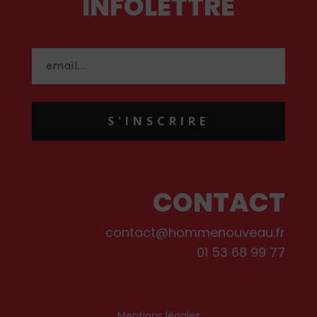
INFOLETTRE
S'INSCRIRE
CONTACT
contact@hommenouveau.fr
01 53 68 99 77
Mentions légales