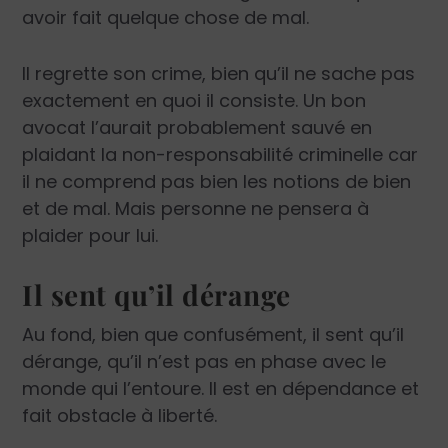
avoir fait quelque chose de mal.
Il regrette son crime, bien qu’il ne sache pas
exactement en quoi il consiste. Un bon
avocat l’aurait probablement sauvé en
plaidant la non-responsabilité criminelle car
il ne comprend pas bien les notions de bien
et de mal. Mais personne ne pensera à
plaider pour lui.
Il sent qu’il dérange
Au fond, bien que confusément, il sent qu’il
dérange, qu’il n’est pas en phase avec le
monde qui l’entoure. Il est en dépendance et
fait obstacle à liberté.