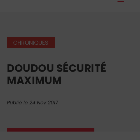
CHRONIQUES
DOUDOU SÉCURITÉ
MAXIMUM
Publié le 24 Nov 2017