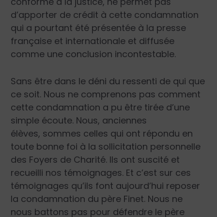
conforme à la justice, ne permet pas
d’apporter de crédit à cette condamnation
qui a pourtant été présentée à la presse
française et internationale et diffusée
comme une conclusion incontestable.
Sans être dans le déni du ressenti de qui que
ce soit. Nous ne comprenons pas comment
cette condamnation a pu être tirée d’une
simple écoute. Nous, anciennes
élèves, sommes celles qui ont répondu en
toute bonne foi à la sollicitation personnelle
des Foyers de Charité. Ils ont suscité et
recueilli nos témoignages. Et c’est sur ces
témoignages qu’ils font aujourd’hui reposer
la condamnation du père Finet. Nous ne
nous battons pas pour défendre le père