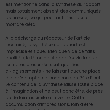
est mentionné dans la synthèse du rapport
mais totalement absent des communiqués
de presse, ce qui pourtant n’est pas un
moindre détail.
A la décharge du rédacteur de l’article
incriminé, la synthèse du rapport est
imprécise et floue. Bien que vide de faits
qualifiés, le témoin est appelé « victime » et
les actes présumés sont qualifiés
d’« agissements » ne laissant aucune place
à la présomption d’innocence du Père Finet.
Le contenu de la Synthèse laisse toute place
à l’imagination et ne peut donc être, de près
ou de loin, assimilé à la vérité. Cette
accumulation d’imprécisions, loin d’être