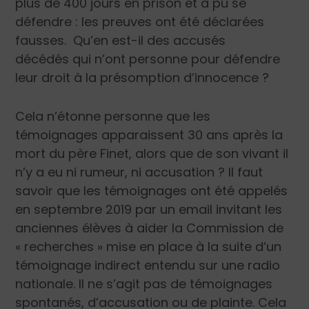
plus de 400 jours en prison et a pu se
défendre : les preuves ont été déclarées
fausses. Qu’en est-il des accusés
décédés qui n’ont personne pour défendre
leur droit à la présomption d’innocence ?
Cela n’étonne personne que les
témoignages apparaissent 30 ans après la
mort du père Finet, alors que de son vivant il
n’y a eu ni rumeur, ni accusation ? Il faut
savoir que les témoignages ont été appelés
en septembre 2019 par un email invitant les
anciennes élèves à aider la Commission de
« recherches » mise en place à la suite d’un
témoignage indirect entendu sur une radio
nationale. Il ne s’agit pas de témoignages
spontanés, d’accusation ou de plainte. Cela