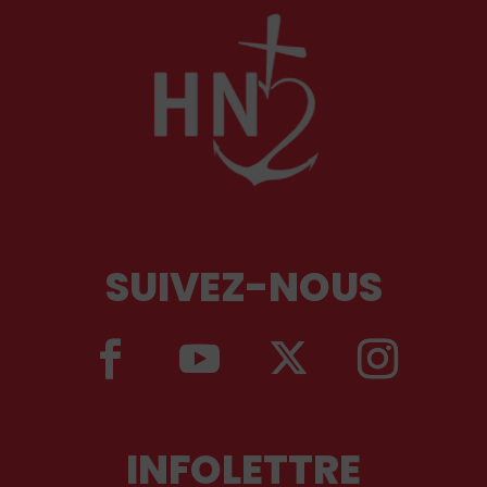
SUIVEZ-NOUS
INFOLETTRE