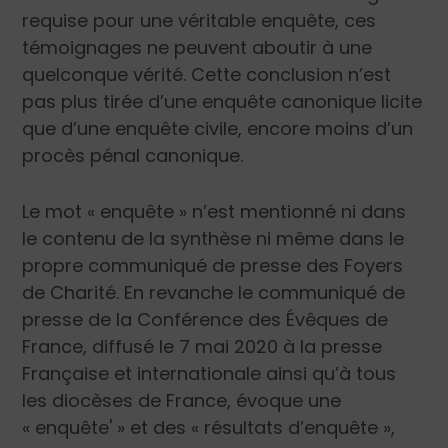
requise pour une véritable enquête, ces
témoignages ne peuvent aboutir à une
quelconque vérité. Cette conclusion n’est
pas plus tirée d’une enquête canonique licite
que d’une enquête civile, encore moins d’un
procès pénal canonique.
Le mot « enquête » n’est mentionné ni dans
le contenu de la synthèse ni même dans le
propre communiqué de presse des Foyers
de Charité. En revanche le communiqué de
presse de la Conférence des Évêques de
France, diffusé le 7 mai 2020 à la presse
Française et internationale ainsi qu’à tous
les diocèses de France, évoque une
« enquête' » et des « résultats d’enquête »,