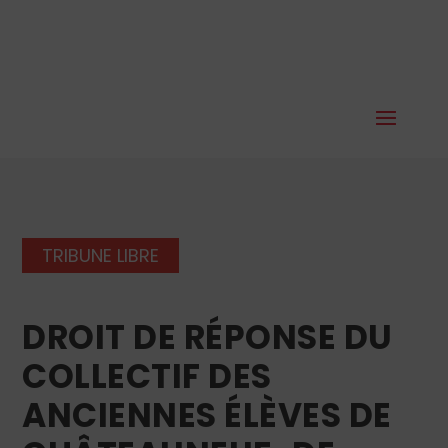
TRIBUNE LIBRE
DROIT DE RÉPONSE DU
COLLECTIF DES
ANCIENNES ÉLÈVES DE