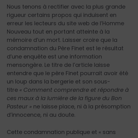
Nous tenons à rectifier avec la plus grande
rigueur certains propos qui induisent en
erreur les lecteurs du site web de l’Homme
Nouveau tout en portant atteinte à la
mémoire d’un mort. Laisser croire que la
condamnation du Père Finet est le résultat
d’une enquête est une information
mensongère. Le titre de l’article laisse
entendre que le père Finet pourrait avoir été
un loup dans la bergerie et son sous-
titre
«
Comment comprendre et répondre à
ces maux à la lumière de la figure du Bon
Pasteur »
ne laisse place, ni à la présomption
d’innocence, ni au doute.
Cette condamnation publique et « sans