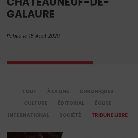
CHÂTEAUNEUF-DE-
GALAURE
Publié le 18 Août 2020
TOUT
À LA UNE
CHRONIQUES
CULTURE
ÉDITORIAL
ÉGLISE
INTERNATIONAL
SOCIÉTÉ
TRIBUNE LIBRE