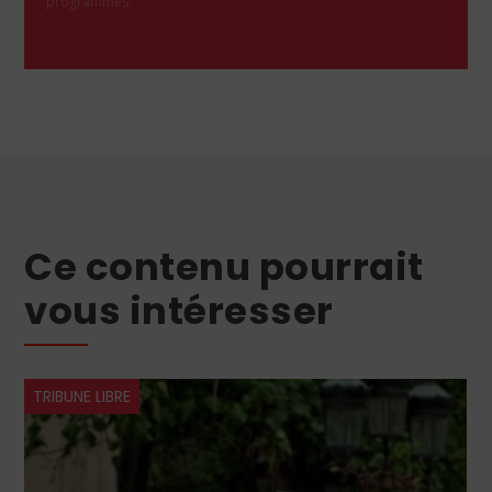
programmes.
Ce contenu pourrait
vous intéresser
TRIBUNE LIBRE