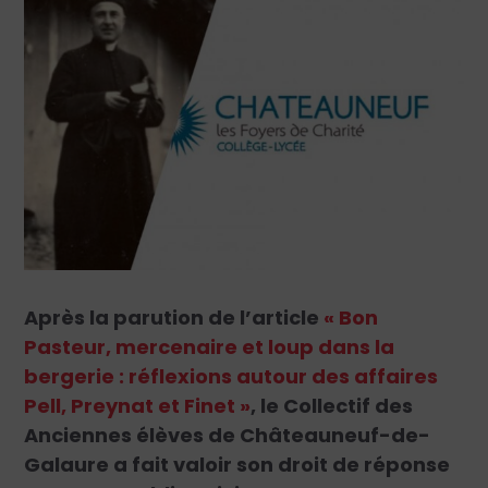
Après la parution de l’article
« Bon
Pasteur, mercenaire et loup dans la
bergerie : réflexions autour des affaires
Pell, Preynat et Finet »
, le Collectif des
Anciennes élèves de Châteauneuf-de-
Galaure a fait valoir son droit de réponse