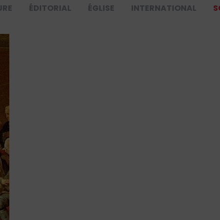
URE
ÉDITORIAL
ÉGLISE
INTERNATIONAL
S