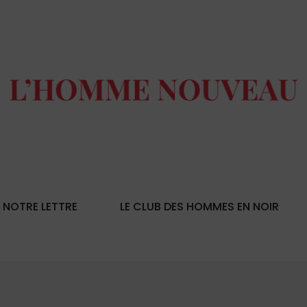
NOTRE LETTRE
LE CLUB DES HOMMES EN NOIR