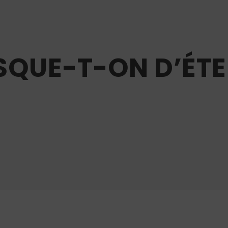
ISQUE-T-ON D’ÉTE