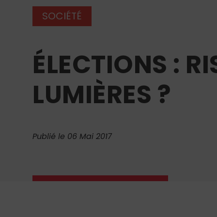
SOCIÉTÉ
ÉLECTIONS : R
LUMIÈRES ?
Publié le 06 Mai 2017