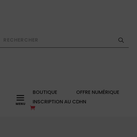
BOUTIQUE
OFFRE NUMÉRIQUE
a
INSCRIPTION AU CDHN