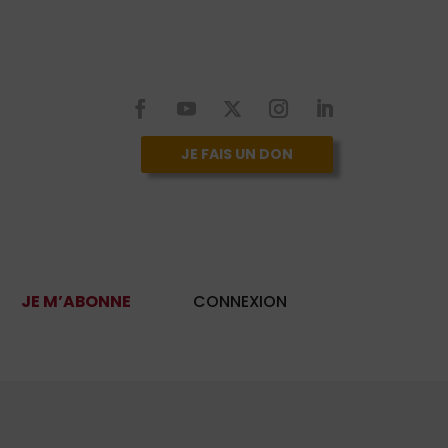
JE FAIS UN DON
JE M’ABONNE
CONNEXION