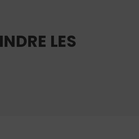
INDRE LES