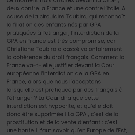
ce moment trois affaires devant la CEDH ;
deux contre la France et une contre l’Italie. A
cause de la circulaire Taubira, qui reconnaît
la filiation des enfants nés par GPA
pratiquées à l’étranger, l’interdiction de la
GPA en France est très compromise, car
Christiane Taubira a cassé volontairement
la cohérence du droit français. Comment la
France va-t- elle justifier devant la Cour
européenne l’interdiction de la GPA en
France, alors que nous l’acceptons
lorsqu’elle est pratiquée par des français à
l’étranger ? La Cour dira que cette
interdiction est hypocrite, et qu’elle doit
donc être supprimée ! La GPA , c’est de la
prostitution et de la vente d’enfant : c’est
une honte. Il faut savoir qu’en Europe de l’Est,