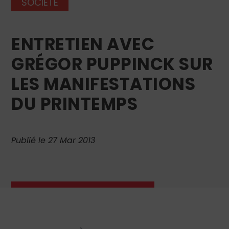
SOCIÉTÉ
ENTRETIEN AVEC
GRÉGOR PUPPINCK SUR
LES MANIFESTATIONS
DU PRINTEMPS
Publié le 27 Mar 2013