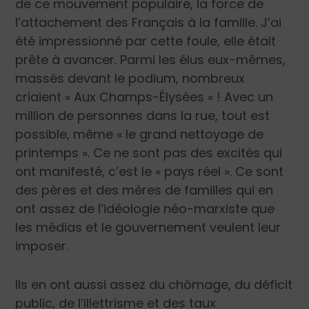
de ce mouvement populaire, la force de
l’attachement des Français à la famille. J’ai
été impressionné par cette foule, elle était
prête à avancer. Parmi les élus eux-mêmes,
massés devant le podium, nombreux
criaient « Aux Champs-Élysées » ! Avec un
million de personnes dans la rue, tout est
possible, même « le grand nettoyage de
printemps ». Ce ne sont pas des excités qui
ont manifesté, c’est le « pays réel ». Ce sont
des pères et des mères de familles qui en
ont assez de l’idéologie néo-marxiste que
les médias et le gouvernement veulent leur
imposer.
Ils en ont aussi assez du chômage, du déficit
public, de l’illettrisme et des taux