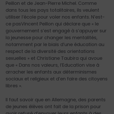
Peillon et de Jean-Pierre Michel. Comme
dans tous les pays totalitaires, ils veulent
utiliser l’école pour voler nos enfants. N’est-
ce pasVincent Peillon qui déclare que « le
gouvernement s’est engagé à s’appuyer sur
la jeunesse pour changer les mentalités,
notamment par le biais d’une éducation au
respect de la diversité des orientations
sexuelles » et Christiane Taubira qui avoue
que « Dans nos valeurs, l’Education vise à
arracher les enfants aux déterminismes
sociaux et religieux et d’en faire des citoyens
libres ».
Il faut savoir que en Allemagne, des parents
de jeunes élèves ont fait de la prison pour
avoir refusé d’envoyer leurs enfants à des