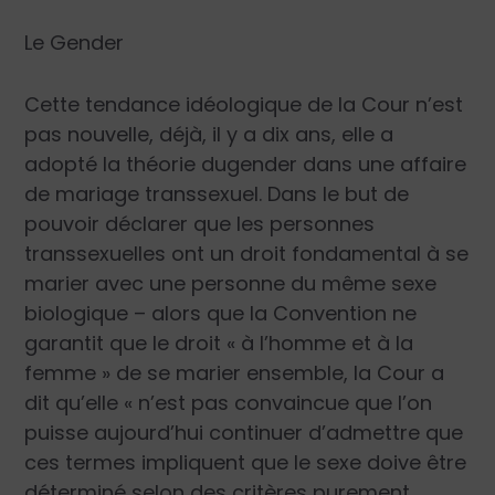
Le Gender
Cette tendance idéologique de la Cour n’est
pas nouvelle, déjà, il y a dix ans, elle a
adopté la théorie dugender dans une affaire
de mariage transsexuel. Dans le but de
pouvoir déclarer que les personnes
transsexuelles ont un droit fondamental à se
marier avec une personne du même sexe
biologique – alors que la Convention ne
garantit que le droit « à l’homme et à la
femme » de se marier ensemble, la Cour a
dit qu’elle « n’est pas convaincue que l’on
puisse aujourd’hui continuer d’admettre que
ces termes impliquent que le sexe doive être
déterminé selon des critères purement