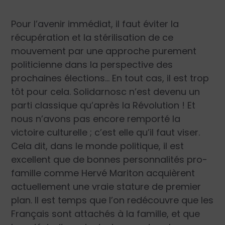
Pour l’avenir immédiat, il faut éviter la
récupération et la stérilisation de ce
mouvement par une approche purement
politicienne dans la perspective des
prochaines élections… En tout cas, il est trop
tôt pour cela.
Solidarnosc
n’est devenu un
parti classique qu’après la Révolution ! Et
nous n’avons pas encore remporté la
victoire culturelle ; c’est elle qu’il faut viser.
Cela dit, dans le monde politique, il est
excellent que de bonnes personnalités pro-
famille comme Hervé Mariton acquièrent
actuellement une vraie stature de premier
plan. Il est temps que l’on redécouvre que les
Français sont attachés à la famille, et que