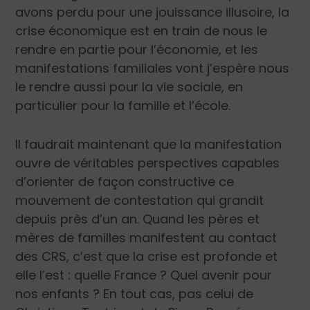
avons perdu pour une jouissance illusoire, la
crise économique est en train de nous le
rendre en partie pour l’économie, et les
manifestations familiales vont j’espère nous
le rendre aussi pour la vie sociale, en
particulier pour la famille et l’école.
Il faudrait maintenant que la manifestation
ouvre de véritables perspectives capables
d’orienter de façon constructive ce
mouvement de contestation qui grandit
depuis près d’un an. Quand les pères et
mères de familles manifestent au contact
des CRS, c’est que la crise est profonde et
elle l’est : quelle France ? Quel avenir pour
nos enfants ? En tout cas, pas celui de