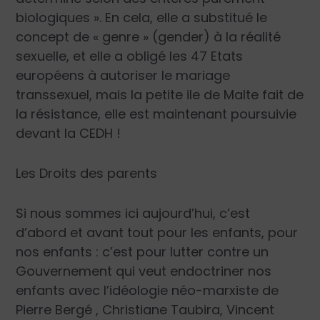
biologiques ». En cela, elle a substitué le
concept de « genre » (gender) à la réalité
sexuelle, et elle a obligé les 47 Etats
européens à autoriser le mariage
transsexuel, mais la petite ile de Malte fait de
la résistance, elle est maintenant poursuivie
devant la CEDH !
Les Droits des parents
Si nous sommes ici aujourd’hui, c’est
d’abord et avant tout pour les enfants, pour
nos enfants : c’est pour lutter contre un
Gouvernement qui veut endoctriner nos
enfants avec l’idéologie néo-marxiste de
Pierre Bergé , Christiane Taubira, Vincent