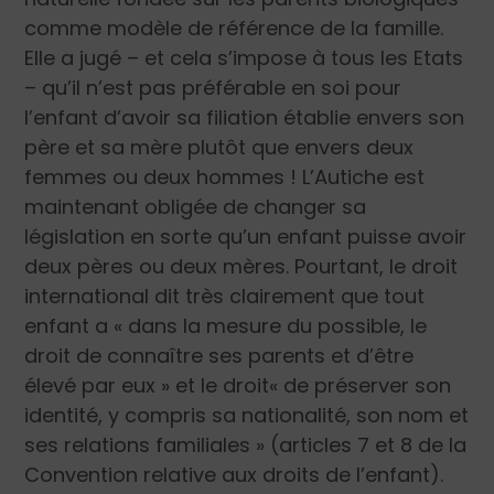
comme modèle de référence de la famille.
Elle a jugé – et cela s’impose à tous les Etats
– qu’il n’est pas préférable en soi pour
l’enfant d’avoir sa filiation établie envers son
père et sa mère plutôt que envers deux
femmes ou deux hommes ! L’Autiche est
maintenant obligée de changer sa
législation en sorte qu’un enfant puisse avoir
deux pères ou deux mères. Pourtant, le droit
international dit très clairement que tout
enfant a « dans la mesure du possible, le
droit de connaître ses parents et d’être
élevé par eux » et le droit« de préserver son
identité, y compris sa nationalité, son nom et
ses relations familiales » (articles 7 et 8 de la
Convention relative aux droits de l’enfant).