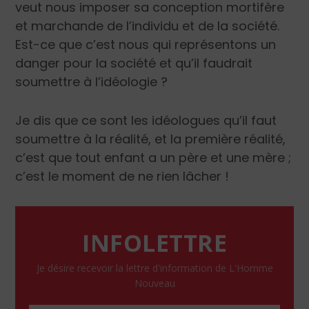
veut nous imposer sa conception mortifère
et marchande de l’individu et de la société.
Est-ce que c’est nous qui représentons un
danger pour la société et qu’il faudrait
soumettre à l’idéologie ?
Je dis que ce sont les idéologues qu’il faut
soumettre à la réalité, et la première réalité,
c’est que tout enfant a un père et une mère ;
c’est le moment de ne rien lâcher !
INFOLETTRE
Je désire recevoir la lettre d'information de L'Homme
Nouveau