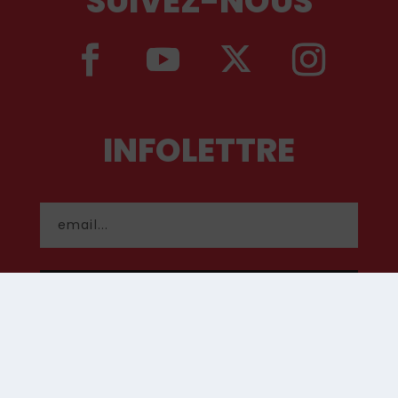
SUIVEZ-NOUS
INFOLETTRE
S'INSCRIRE
CONTACT