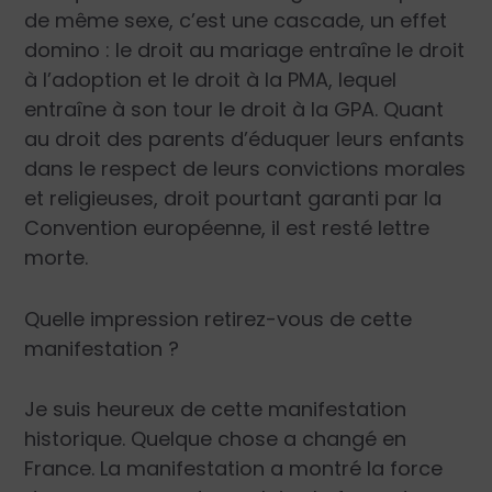
de même sexe, c’est une cascade, un effet
domino : le droit au mariage entraîne le droit
à l’adoption et le droit à la PMA, lequel
entraîne à son tour le droit à la GPA. Quant
au droit des parents d’éduquer leurs enfants
dans le respect de leurs convictions morales
et religieuses, droit pourtant garanti par la
Convention européenne, il est resté lettre
morte.
Quelle impression retirez-vous de cette
manifestation ?
Je suis heureux de cette manifestation
historique. Quelque chose a changé en
France. La manifestation a montré la force