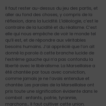
Il faut rester au-dessus du jeu des partis, et
aller au fond des choses, y compris de la
réflexion, dans la lucidité. L’idéologie, c’est le
contraire de la lucidité et du réalisme. C’est
elle qui nous empêche de voir le monde tel
qu’il est, et de répondre aux véritables
besoins humains. J’ai apprécié que l’on ait
donné la parole à cette branche lucide de
l’extrême gauche qui n’a pas confondu la
liberté avec le libéralisme. La Marseillaise a
été chantée par tous avec conviction,
comme jamais je ne l’avais entendue et
chantée. Les paroles de la Marseillaise ont
pris toute une signification évidente dans le
combat : enfants, patrie, tyrannie,
marchons… Il faut cultiver cette union.