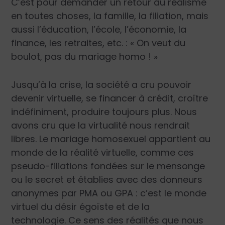
C’est pour demander un retour au réalisme
en toutes choses, la famille, la filiation, mais
aussi l’éducation, l’école, l’économie, la
finance, les retraites, etc. : «
On veut du
boulot, pas du mariage homo !
»
Jusqu’à la crise, la société a cru pouvoir
devenir virtuelle, se financer à crédit, croître
indéfiniment, produire toujours plus. Nous
avons cru que la virtualité nous rendrait
libres. Le mariage homosexuel appartient au
monde de la réalité virtuelle, comme ces
pseudo-filiations fondées sur le mensonge
ou le secret et établies avec des donneurs
anonymes par PMA ou GPA : c’est le monde
virtuel du désir égoïste et de la
technologie. Ce sens des réalités que nous