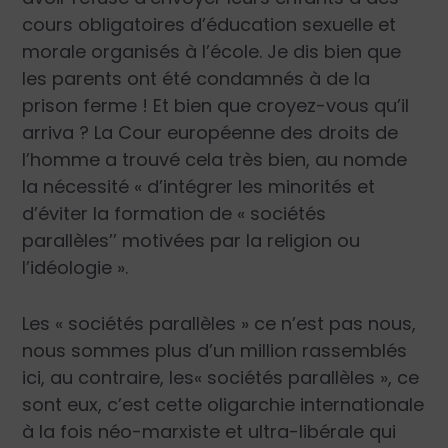
cours obligatoires d’éducation sexuelle et
morale organisés à l’école. Je dis bien que
les parents ont été condamnés à de la
prison ferme ! Et bien que croyez-vous qu’il
arriva ? La Cour européenne des droits de
l’homme a trouvé cela très bien, au nomde
la nécessité « d’intégrer les minorités et
d’éviter la formation de « sociétés
parallèles’’ motivées par la religion ou
l’idéologie ».
Les « sociétés parallèles » ce n’est pas nous,
nous sommes plus d’un million rassemblés
ici, au contraire, les« sociétés parallèles », ce
sont eux, c’est cette oligarchie internationale
à la fois néo-marxiste et ultra-libérale qui