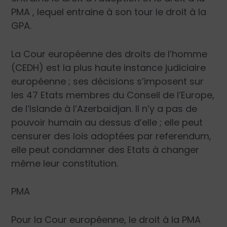
PMA , lequel entraine à son tour le droit à la
GPA.
La Cour européenne des droits de l’homme
(CEDH) est la plus haute instance judiciaire
européenne ; ses décisions s’imposent sur
les 47 Etats membres du Conseil de l’Europe,
de l’Islande à l’Azerbaïdjan. Il n’y a pas de
pouvoir humain au dessus d’elle ; elle peut
censurer des lois adoptées par referendum,
elle peut condamner des Etats à changer
même leur constitution.
PMA
Pour la Cour européenne, le droit à la PMA