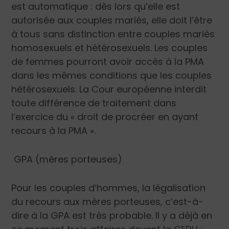
est automatique : dès lors qu’elle est
autorisée aux couples mariés, elle doit l’être
à tous sans distinction entre couples mariés
homosexuels et hétérosexuels. Les couples
de femmes pourront avoir accès à la PMA
dans les mêmes conditions que les couples
hétérosexuels. La Cour européenne interdit
toute différence de traitement dans
l’exercice du « droit de procréer en ayant
recours à la PMA ».
GPA (mères porteuses)
Pour les couples d’hommes, la légalisation
du recours aux mères porteuses, c’est-à-
dire à la GPA est très probable. Il y a déjà en