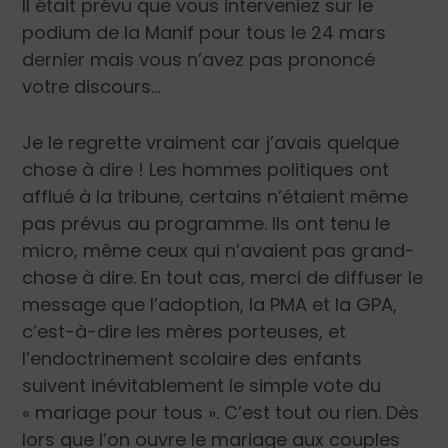
Il était prévu que vous interveniez sur le
podium de la Manif pour tous le 24 mars
dernier mais vous n’avez pas prononcé
votre discours…
Je le regrette vraiment car j’avais quelque
chose à dire ! Les hommes politiques ont
afflué à la tribune, certains n’étaient même
pas prévus au programme. Ils ont tenu le
micro, même ceux qui n’avaient pas grand-
chose à dire. En tout cas, merci de diffuser le
message que l’adoption, la PMA et la GPA,
c’est-à-dire les mères porteuses, et
l’endoctrinement scolaire des enfants
suivent inévitablement le simple vote du
« mariage pour tous ». C’est tout ou rien. Dès
lors que l’on ouvre le mariage aux couples