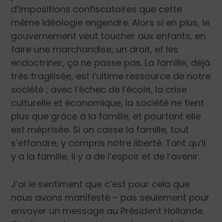
d’impositions confiscatoires que cette
même idéologie engendre. Alors si en plus, le
gouvernement veut toucher aux enfants, en
faire une marchandise, un droit, et les
endoctriner, ça ne passe pas. La famille, déjà
très fragilisée, est l’ultime ressource de notre
société ; avec l’échec de l’école, la crise
culturelle et économique, la société ne tient
plus que grâce à la famille, et pourtant elle
est méprisée. Si on casse la famille, tout
s’effondre, y compris notre liberté. Tant qu’il
y a la famille, il y a de l’espoir et de l’avenir.
J’ai le sentiment que c’est pour cela que
nous avons manifesté – pas seulement pour
envoyer un message au Président Hollande.