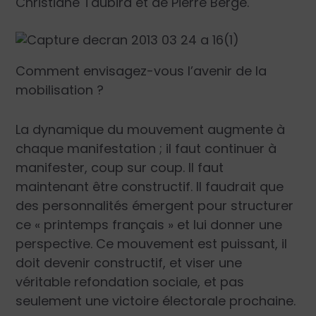
Christiane Taubira et de Pierre Bergé.
Comment envisagez-vous l’avenir de la
mobilisation ?
La dynamique du mouvement augmente à
chaque manifestation ; il faut continuer à
manifester, coup sur coup. Il faut
maintenant être constructif. Il faudrait que
des personnalités émergent pour structurer
ce « printemps français » et lui donner une
perspective. Ce mouvement est puissant, il
doit devenir constructif, et viser une
véritable refondation sociale, et pas
seulement une victoire électorale prochaine.