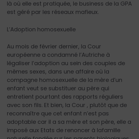
là où elle est pratiquée, le business de la GPA
est géré par les réseaux mafieux.
L’Adoption homosexuelle
Au mois de février dernier, la Cour
européenne a condamné l’Autriche à
légaliser l’adoption au sein des couples de
mêmes sexes, dans une affaire où la
compagne homosexuelle de la mère d’un
enfant veut se substituer au père qui
entretient pourtant des rapports réguliers
avec son fils. Et bien, la Cour , plutôt que de
reconnaître que cet enfant n’est pas
adoptable car il a sa mère et son père, elle a
imposé aux Etats de renoncer à lafamille
naturelle fondée sur les parents biologiques