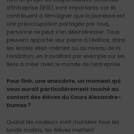
d’Entreprise (RSE) sont importants car ils
contribuent à témoigner que la jeunesse est
une préoccupation partagée par tous,
personne ne peut s’en désintéresser. Tous
peuvent apporter leur pierre à l’édifice, dans
les écoles elles-mêmes ou au niveau de la
Fondation, en travaillant par exemple sur les
liens à créer avec le monde de l’entreprise.
Pour finir, une anecdote, un moment qui
vous aurait particulièrement touché au
contact des élèves du Cours Alexandre-
Dumas ?
Quand les couleurs sont montées tous les
lundis matins, les élèves mettent