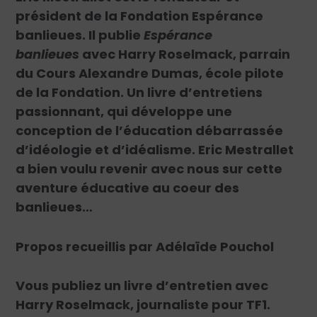
président de la Fondation Espérance
banlieues. Il publie
Espérance
banlieues
avec Harry Roselmack, parrain
du Cours Alexandre Dumas, école pilote
de la Fondation. Un livre d’entretiens
passionnant, qui développe une
conception de l’éducation débarrassée
d’idéologie et d’idéalisme. Eric Mestrallet
a bien voulu revenir avec nous sur cette
aventure éducative au coeur des
banlieues…
Propos recueillis par Adélaïde Pouchol
Vous publiez un livre d’entretien avec
Harry Roselmack, journaliste pour TF1.