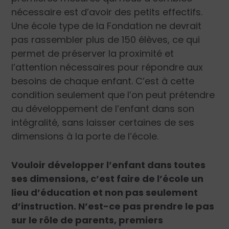
nécessaire est d’avoir des petits effectifs.
Une école type de la Fondation ne devrait
pas rassembler plus de 150 élèves, ce qui
permet de préserver la proximité et
l’attention nécessaires pour répondre aux
besoins de chaque enfant. C’est à cette
condition seulement que l’on peut prétendre
au développement de l’enfant dans son
intégralité, sans laisser certaines de ses
dimensions à la porte de l’école.
Vouloir développer l’enfant dans toutes
ses dimensions, c’est faire de l’école un
lieu d’éducation et non pas seulement
d’instruction. N’est-ce pas prendre le pas
sur le rôle de parents, premiers