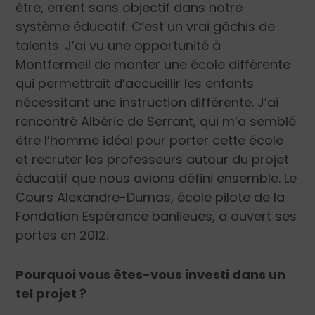
être, errent sans objectif dans notre
système éducatif. C’est un vrai gâchis de
talents. J’ai vu une opportunité à
Montfermeil de monter une école différente
qui permettrait d’accueillir les enfants
nécessitant une instruction différente. J’ai
rencontré Albéric de Serrant, qui m’a semblé
être l’homme idéal pour porter cette école
et recruter les professeurs autour du projet
éducatif que nous avions défini ensemble. Le
Cours Alexandre-Dumas, école pilote de la
Fondation Espérance banlieues, a ouvert ses
portes en 2012.
Pourquoi vous êtes-vous investi dans un
tel projet ?