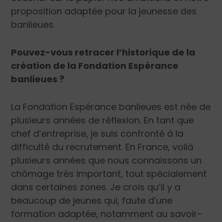
proposition adaptée pour la jeunesse des
banlieues.
Pouvez-vous retracer l’historique de la
création de la Fondation Espérance
banlieues ?
La Fondation Espérance banlieues est née de
plusieurs années de réflexion. En tant que
chef d’entreprise, je suis confronté à la
difficulté du recrutement. En France, voilà
plusieurs années que nous connaissons un
chômage très important, tout spécialement
dans certaines zones. Je crois qu’il y a
beaucoup de jeunes qui, faute d’une
formation adaptée, notamment au savoir-