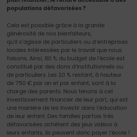
populations défavorisées ?
Cela est possible grâce à la grande
générosité de nos bienfaiteurs,
qu’il s’agisse de particuliers ou d’entreprises
locales intéressées par le travail que nous
faisons. Ainsi, 80 % du budget de l’école est
constitué par des dons d’institutionnels ou
de particuliers. Les 20 % restant, à hauteur
de 750 € par an et par enfant, sont à la
charge des parents. Nous tenons à cet
investissement financier de leur part, qui est
une manière de les investir dans l’éducation
de leur enfant. Des familles parfois très
défavorisées achètent des jeux vidéos à
leurs enfants, ils peuvent donc payer l’école !