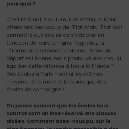
pourquoi ?
C’est lié à notre culture, très étatique. Nous
attendons beaucoup de l’Etat. Mais l’Etat doit
permettre aux écoles de s’adapter en
fonction de leurs terrains. Regardez la
réforme des rythmes scolaires : l’idée de
départ est bonne, mais pourquoi avoir voulu
égaliser cette réforme à toute la France ?
Des écoles à Paris n’ont ni les mêmes
moyens ni les mêmes besoins que des
écoles de campagne !
On pense souvent que les écoles hors
contrat sont un luxe réservé aux classes
aisées. Comment avez-vous pu, sur le
plan financier, le rendre accessible à des