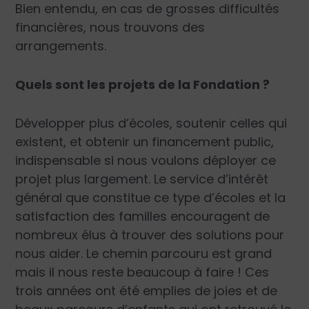
Bien entendu, en cas de grosses difficultés
financières, nous trouvons des
arrangements.
Quels sont les projets de la Fondation ?
Développer plus d’écoles, soutenir celles qui
existent, et obtenir un financement public,
indispensable si nous voulons déployer ce
projet plus largement. Le service d’intérêt
général que constitue ce type d’écoles et la
satisfaction des familles encouragent de
nombreux élus à trouver des solutions pour
nous aider. Le chemin parcouru est grand
mais il nous reste beaucoup à faire ! Ces
trois années ont été emplies de joies et de