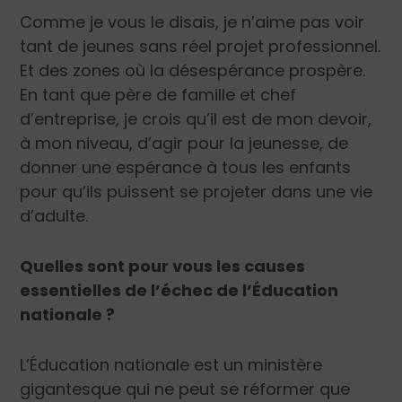
Comme je vous le disais, je n’aime pas voir
tant de jeunes sans réel projet professionnel.
Et des zones où la désespérance prospère.
En tant que père de famille et chef
d’entreprise, je crois qu’il est de mon devoir,
à mon niveau, d’agir pour la jeunesse, de
donner une espérance à tous les enfants
pour qu’ils puissent se projeter dans une vie
d’adulte.
Quelles sont pour vous les causes
essentielles de l’échec de l’Éducation
nationale ?
L’Éducation nationale est un ministère
gigantesque qui ne peut se réformer que