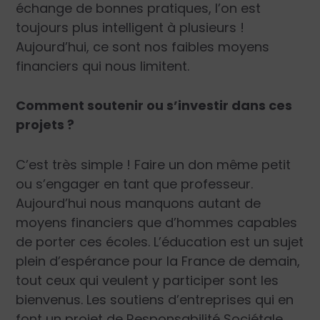
échange de bonnes pratiques, l’on est
toujours plus intelligent à plusieurs !
Aujourd’hui, ce sont nos faibles moyens
financiers qui nous limitent.
Comment soutenir ou s’investir dans ces
projets ?
C’est très simple ! Faire un don même petit
ou s’engager en tant que professeur.
Aujourd’hui nous manquons autant de
moyens financiers que d’hommes capables
de porter ces écoles. L’éducation est un sujet
plein d’espérance pour la France de demain,
tout ceux qui veulent y participer sont les
bienvenus. Les soutiens d’entreprises qui en
font un projet de Responsabilité Sociétale