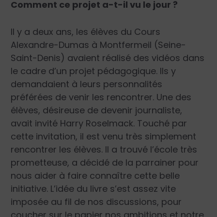
Comment ce projet a-t-il vu le jour ?
Il y a deux ans, les élèves du Cours
Alexandre-Dumas à Montfermeil (Seine-
Saint-Denis) avaient réalisé des vidéos dans
le cadre d’un projet pédagogique. Ils y
demandaient à leurs personnalités
préférées de venir les rencontrer. Une des
élèves, désireuse de devenir journaliste,
avait invité Harry Roselmack. Touché par
cette invitation, il est venu très simplement
rencontrer les élèves. Il a trouvé l’école très
prometteuse, a décidé de la parrainer pour
nous aider à faire connaître cette belle
initiative. L’idée du livre s’est assez vite
imposée au fil de nos discussions, pour
coucher sur le papier nos ambitions et notre