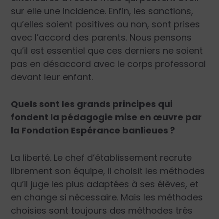
sur elle une incidence. Enfin, les sanctions,
qu’elles soient positives ou non, sont prises
avec l’accord des parents. Nous pensons
qu’il est essentiel que ces derniers ne soient
pas en désaccord avec le corps professoral
devant leur enfant.
Quels sont les grands principes qui
fondent la pédagogie mise en œuvre par
la Fondation Espérance banlieues ?
La liberté. Le chef d’établissement recrute
librement son équipe, il choisit les méthodes
qu’il juge les plus adaptées à ses élèves, et
en change si nécessaire. Mais les méthodes
choisies sont toujours des méthodes très