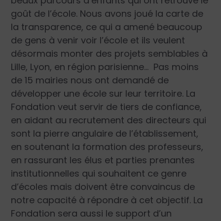
beaux parcours d’enfants qui ont retrouvé le
goût de l’école. Nous avons joué la carte de
la transparence, ce qui a amené beaucoup
de gens à venir voir l’école et ils veulent
désormais monter des projets semblables à
Lille, Lyon, en région parisienne… Pas moins
de 15 mairies nous ont demandé de
développer une école sur leur territoire. La
Fondation veut servir de tiers de confiance,
en aidant au recrutement des directeurs qui
sont la pierre angulaire de l’établissement,
en soutenant la formation des professeurs,
en rassurant les élus et parties prenantes
institutionnelles qui souhaitent ce genre
d’écoles mais doivent être convaincus de
notre capacité à répondre à cet objectif. La
Fondation sera aussi le support d’un