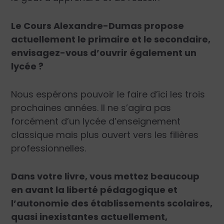
Le Cours Alexandre-Dumas propose
actuellement le primaire et le secondaire,
envisagez-vous d’ouvrir également un
lycée ?
Nous espérons pouvoir le faire d’ici les trois
prochaines années. Il ne s’agira pas
forcément d’un lycée d’enseignement
classique mais plus ouvert vers les filières
professionnelles.
Dans votre livre, vous mettez beaucoup
en avant la liberté pédagogique et
l’autonomie des établissements scolaires,
quasi inexistantes actuellement,