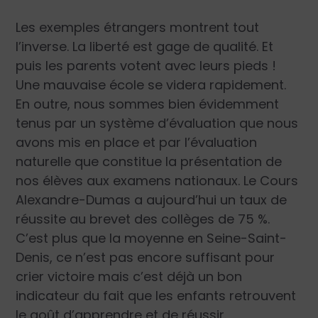
Les exemples étrangers montrent tout
l’inverse. La liberté est gage de qualité. Et
puis les parents votent avec leurs pieds !
Une mauvaise école se videra rapidement.
En outre, nous sommes bien évidemment
tenus par un système d’évaluation que nous
avons mis en place et par l’évaluation
naturelle que constitue la présentation de
nos élèves aux examens nationaux. Le Cours
Alexandre-Dumas a aujourd’hui un taux de
réussite au brevet des collèges de 75 %.
C’est plus que la moyenne en Seine-Saint-
Denis, ce n’est pas encore suffisant pour
crier victoire mais c’est déjà un bon
indicateur du fait que les enfants retrouvent
le goût d’apprendre et de réussir.