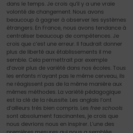
dans le temps. Je crois qu’il y a une vraie
volonté de changement. Nous avons
beaucoup à gagner à observer les systèmes
étrangers. En France, nous avons tendance à
centraliser beaucoup de compétences. Je
crois que c’est une erreur. Il faudrait donner
plus de liberté aux établissements il me
semble. Cela permettrait par exemple
d’avoir plus de variété dans nos écoles. Tous
les enfants n’ayant pas le même cerveau, ils
ne réagissent pas de la même manière aux
mêmes méthodes. La variété pédagogique
est la clé de la réussite. Les anglais l’ont
d’ailleurs très bien compris. Les
free schools
sont absolument fascinantes, je crois que
nous devrions nous en inspirer. L’une des
premières mesures qui nous a semblée