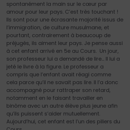
spontanément la main sur le cœur par
amour pour leur pays. C’est très touchant !
Ils sont pour une écrasante majorité issus de
l’immigration, de culture musulmane, et
pourtant, contrairement à beaucoup de
préjugés, ils aiment leur pays. Je pense aussi
à cet enfant arrivé en 5e au Cours. Un jour,
son professeur lui a demandé de lire… Il lui a
jeté le livre à la figure. Le professeur a
compris que l’enfant avait réagi comme
cela parce qu’il ne savait pas lire. Il l’a donc
accompagné pour rattraper son retard,
notamment en le faisant travailler en
binôme avec un autre élève plus jeune afin
qu’ils puissent s’aider mutuellement.
Aujourd’hui, cet enfant est l’un des piliers du
Cours.