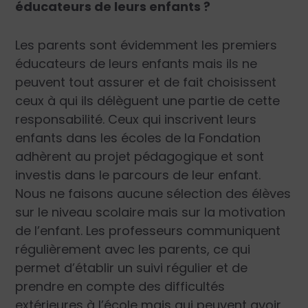
éducateurs de leurs enfants ?
Les parents sont évidemment les premiers
éducateurs de leurs enfants mais ils ne
peuvent tout assurer et de fait choisissent
ceux à qui ils délèguent une partie de cette
responsabilité. Ceux qui inscrivent leurs
enfants dans les écoles de la Fondation
adhèrent au projet pédagogique et sont
investis dans le parcours de leur enfant.
Nous ne faisons aucune sélection des élèves
sur le niveau scolaire mais sur la motivation
de l’enfant. Les professeurs communiquent
régulièrement avec les parents, ce qui
permet d’établir un suivi régulier et de
prendre en compte des difficultés
extérieures à l’école mais qui peuvent avoir