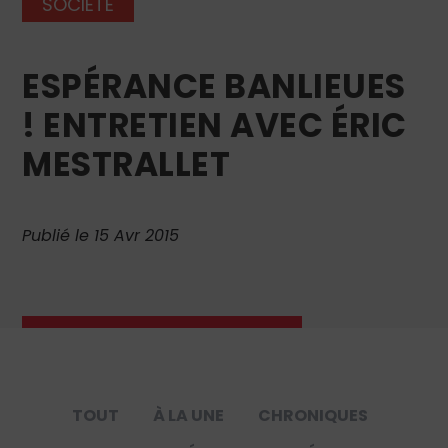
SOCIÉTÉ
ESPÉRANCE BANLIEUES
! ENTRETIEN AVEC ÉRIC
MESTRALLET
Publié le 15 Avr 2015
TOUT
À LA UNE
CHRONIQUES