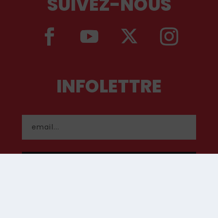
SUIVEZ-NOUS
INFOLETTRE
S'INSCRIRE