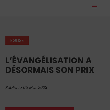
ÉGLISE
L’ÉVANGÉLISATION A
DÉSORMAIS SON PRIX
Publié le 05 Mar 2023