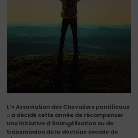
L’« Association des Chevaliers pontificaux
» a décidé cette année de récompenser
une initiative d’évangélisation ou de
transmission de la doctrine sociale de