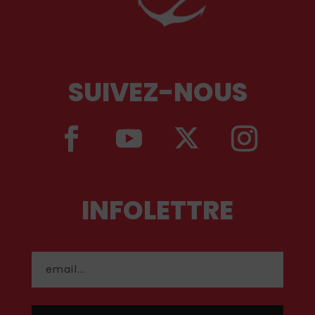
SUIVEZ-NOUS
INFOLETTRE