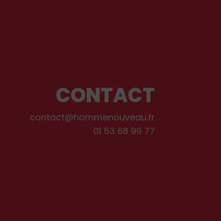
CONTACT
contact@hommenouveau.fr
01 53 68 99 77