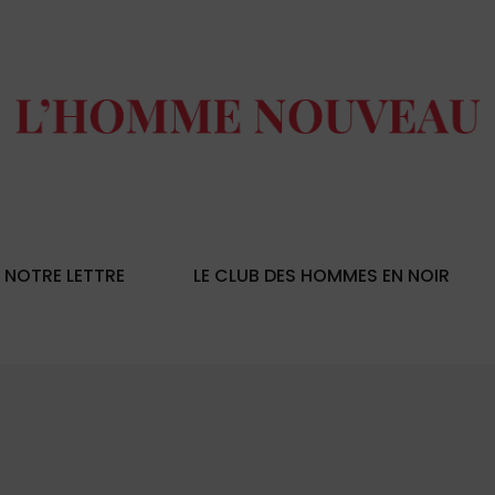
NOTRE LETTRE
LE CLUB DES HOMMES EN NOIR