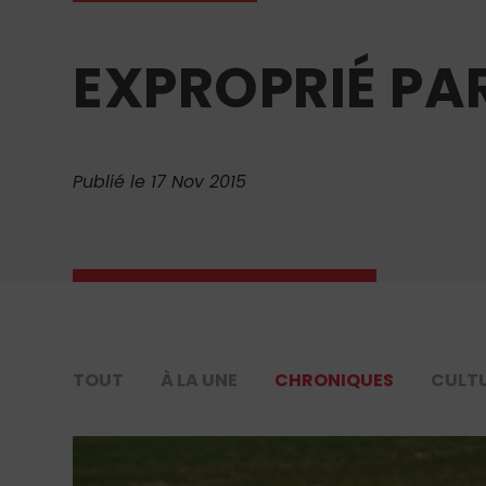
EXPROPRIÉ PAR
Publié le 17 Nov 2015
TOUT
À LA UNE
CHRONIQUES
CULT