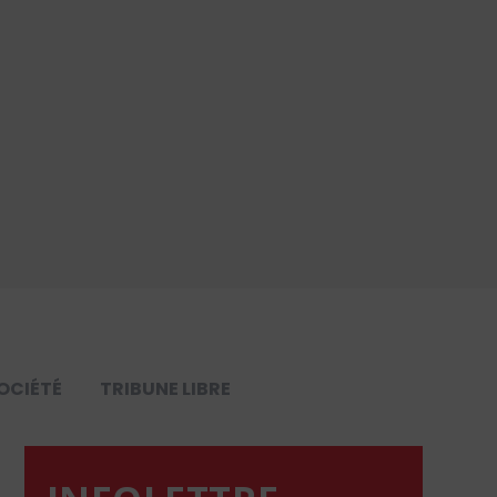
OCIÉTÉ
TRIBUNE LIBRE