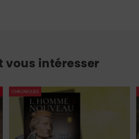
t vous intéresser
CHRONIQUES