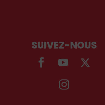
SUIVEZ-NOUS