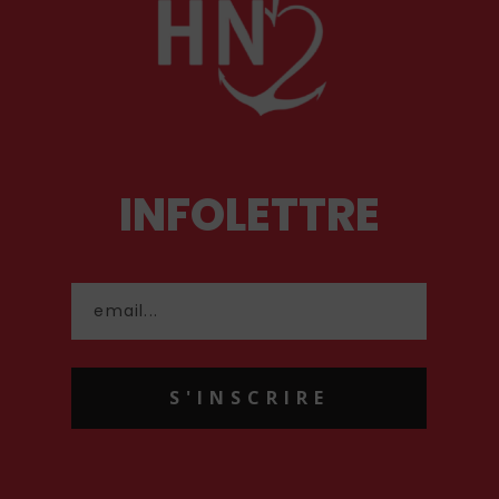
INFOLETTRE
S'INSCRIRE