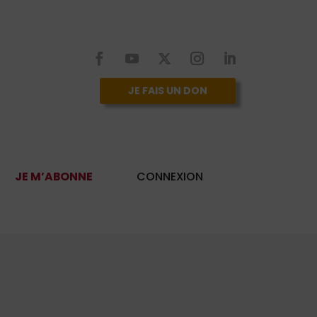
JE FAIS UN DON
JE M’ABONNE
CONNEXION