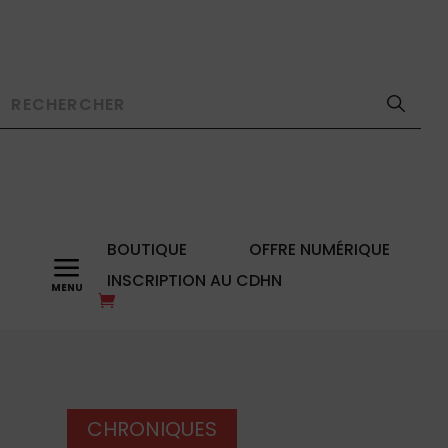
BOUTIQUE
OFFRE NUMÉRIQUE
a
INSCRIPTION AU CDHN
CHRONIQUES