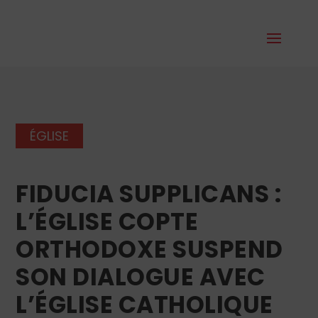
ÉGLISE
FIDUCIA SUPPLICANS :
L’ÉGLISE COPTE
ORTHODOXE SUSPEND
SON DIALOGUE AVEC
L’ÉGLISE CATHOLIQUE