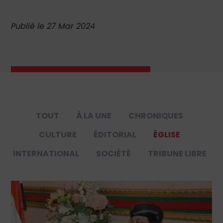
Publié le 27 Mar 2024
TOUT
À LA UNE
CHRONIQUES
CULTURE
ÉDITORIAL
ÉGLISE
INTERNATIONAL
SOCIÉTÉ
TRIBUNE LIBRE