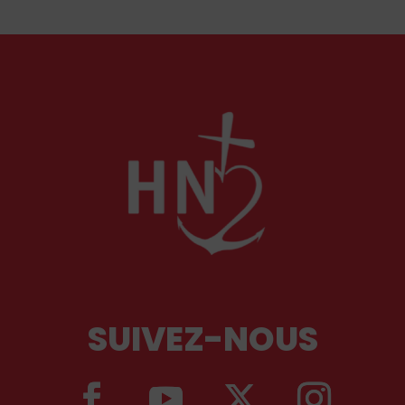
SUIVEZ-NOUS