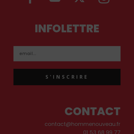
INFOLETTRE
S'INSCRIRE
CONTACT
contact@hommenouveau.fr
01 53 68 99 77