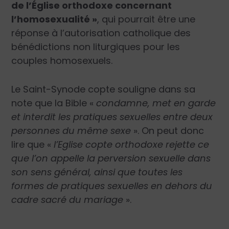
de l’Église orthodoxe concernant
l’homosexualité »
, qui pourrait être une
réponse à l’autorisation catholique des
bénédictions non liturgiques pour les
couples homosexuels.
Le Saint-Synode copte souligne dans sa
note que la Bible «
condamne, met en garde
et interdit les pratiques sexuelles entre deux
personnes du même sexe
». On peut donc
lire que «
l’Eglise copte orthodoxe rejette ce
que l’on appelle la perversion sexuelle dans
son sens général, ainsi que toutes les
formes de pratiques sexuelles en dehors du
cadre sacré du mariage
».