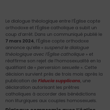
Le dialogue théologique entre l’Église copte
orthodoxe et l’Église catholique a subit un
coup d’arrêt. Dans un communiqué publié le
7 mars 2024
, l’Église copte orthodoxe
annonce qu’elle «
suspend le dialogue
théologique avec l’Église catholique
» et
réaffirme son rejet de l’homosexualité en la
qualifiant de «
perversion sexuelle
». Cette
décision survient près de trois mois après la
publication de
Fiducia supplicans
, une
déclaration autorisant les prêtres
catholiques à accorder des bénédictions
non liturgiques aux couples homosexuels.