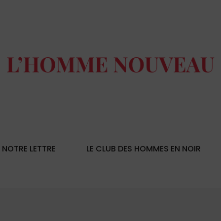
NOTRE LETTRE
LE CLUB DES HOMMES EN NOIR