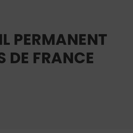
EIL PERMANENT
S DE FRANCE