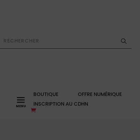
BOUTIQUE
OFFRE NUMÉRIQUE
a
INSCRIPTION AU CDHN