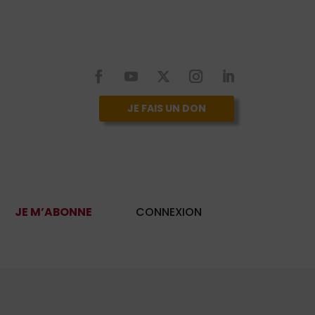
JE FAIS UN DON
JE M’ABONNE
CONNEXION