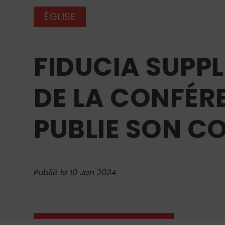
ÉGLISE
FIDUCIA SUPPL
DE LA CONFÉR
PUBLIE SON 
Publié le 10 Jan 2024