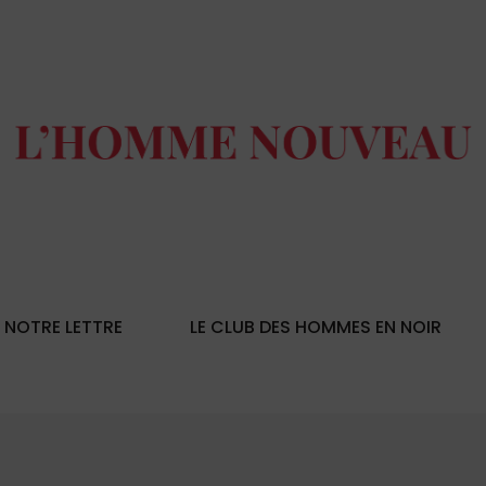
NOTRE LETTRE
LE CLUB DES HOMMES EN NOIR