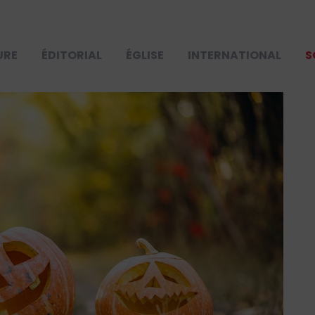
URE
ÉDITORIAL
ÉGLISE
INTERNATIONAL
S