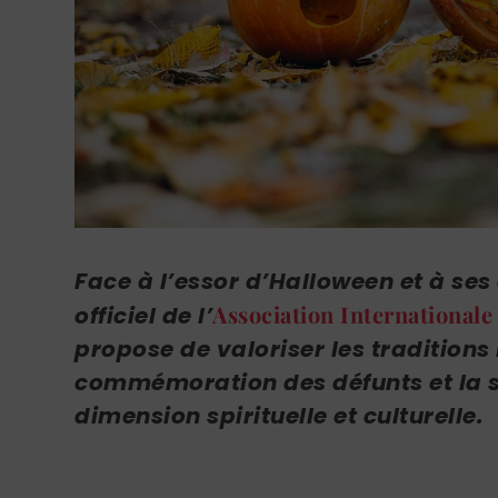
Face à l’essor d’Halloween et à se
Association Internationale
officiel de l’
propose de valoriser les traditions
commémoration des défunts et la s
dimension spirituelle et culturelle.