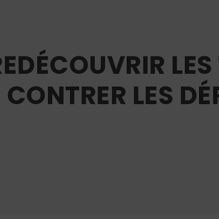
REDÉCOUVRIR LES
 CONTRER LES DÉ