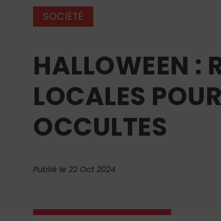
SOCIÉTÉ
HALLOWEEN : 
LOCALES POUR
OCCULTES
Publié le 22 Oct 2024