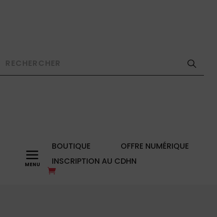
BOUTIQUE
OFFRE NUMÉRIQUE
a
INSCRIPTION AU CDHN