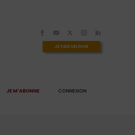
JE FAIS UN DON
JE M’ABONNE
CONNEXION