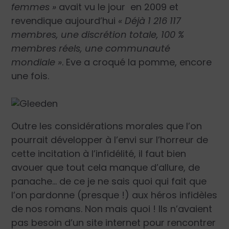
femmes »
avait vu le jour en 2009 et
revendique aujourd’hui
« Déjà 1 216 117
membres, une discrétion totale, 100 %
membres réels, une communauté
mondiale »
. Eve a croqué la pomme, encore
une fois.
Outre les considérations morales que l’on
pourrait développer à l’envi sur l’horreur de
cette incitation à l’infidélité, il faut bien
avouer que tout cela manque d’allure, de
panache… de ce je ne sais quoi qui fait que
l’on pardonne (presque !) aux héros infidèles
de nos romans. Non mais quoi ! Ils n’avaient
pas besoin d’un site internet pour rencontrer