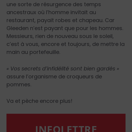
une sorte de résurgence des temps
ancestraux où l’homme invitait au
restaurant, payait robes et chapeau. Car
Gleeden n’est payant que pour les hommes.
Messieurs, rien de nouveau sous le soleil,
c’est à vous, encore et toujours, de mettre la
main au portefeuille.
« Vos secrets d’infidélité sont bien gardés »
assure l’organisme de croqueurs de
pommes.
Va et pèche encore plus!
INFOLETTRE