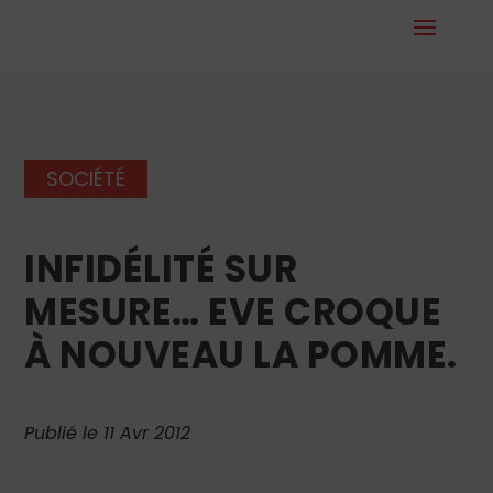
SOCIÉTÉ
INFIDÉLITÉ SUR
MESURE… EVE CROQUE
À NOUVEAU LA POMME.
Publié le 11 Avr 2012