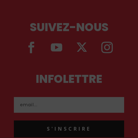
SUIVEZ-NOUS
INFOLETTRE
S'INSCRIRE