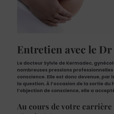
Entretien avec le D
Le docteur Sylvie de Kermadec, gynécolo
nombreuses pressions professionnelles l
conscience. Elle est donc devenue, par l
la question. À l’occasion de la sortie du
l’objection de conscience, elle a accep
Au cours de votre carrière