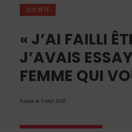
SOCIÉTÉ
« J’AI FAILLI 
J’AVAIS ESSAY
FEMME QUI VO
Publié le 11 Mai 2015