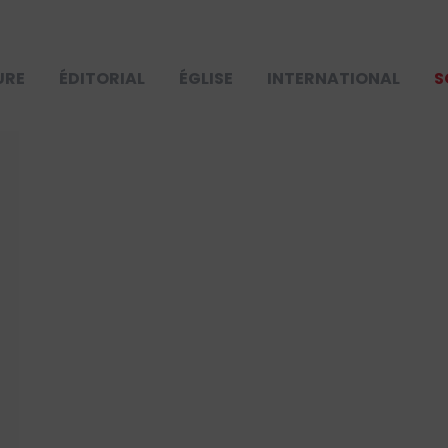
URE
ÉDITORIAL
ÉGLISE
INTERNATIONAL
S