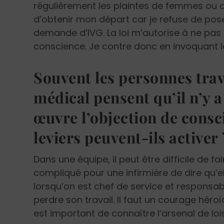
régulièrement les plaintes de femmes ou 
d’obtenir mon départ car je refuse de pose
demande d’IVG. La loi m’autorise à ne pas
conscience. Je contre donc en invoquant le
Souvent les personnes trav
médical pensent qu’il n’y 
œuvre l’objection de consc
leviers peuvent-ils activer 
Dans une équipe, il peut être difficile de fai
compliqué pour une infirmière de dire qu’e
lorsqu’on est chef de service et responsable
perdre son travail. Il faut un courage héro
est important de connaître l’arsenal de loi