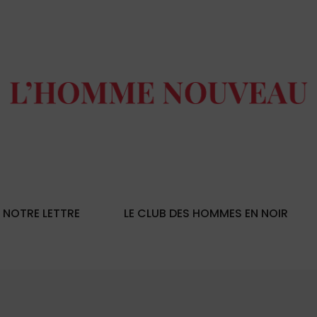
NOTRE LETTRE
LE CLUB DES HOMMES EN NOIR