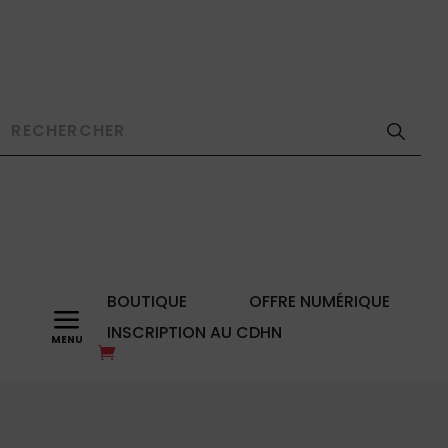
BOUTIQUE
OFFRE NUMÉRIQUE
a
INSCRIPTION AU CDHN