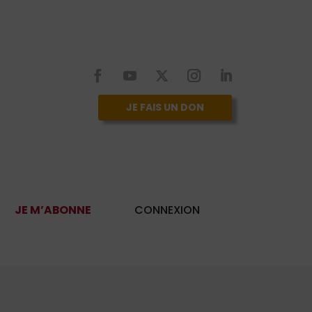
JE FAIS UN DON
JE M’ABONNE
CONNEXION