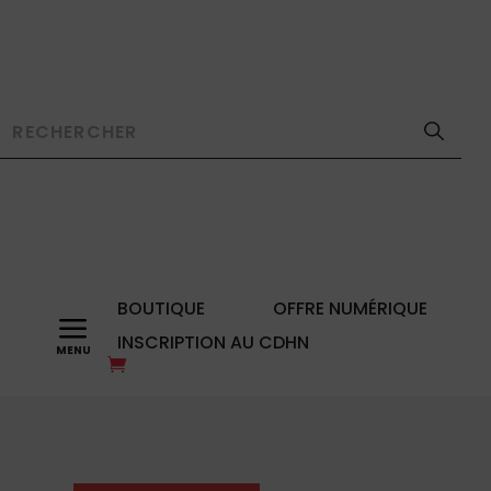
BOUTIQUE
OFFRE NUMÉRIQUE
a
INSCRIPTION AU CDHN