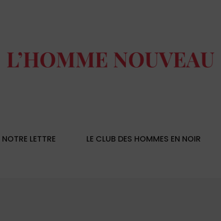
NOTRE LETTRE
LE CLUB DES HOMMES EN NOIR