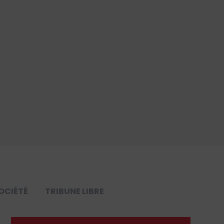
OCIÉTÉ
TRIBUNE LIBRE