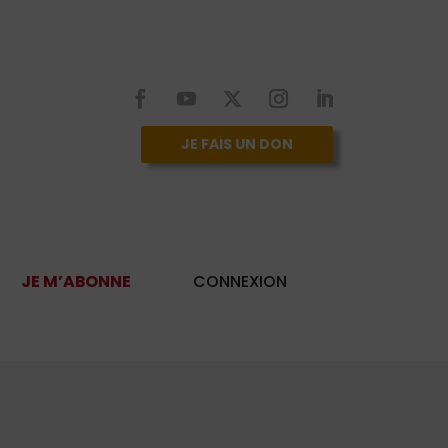
JE FAIS UN DON
JE M’ABONNE
CONNEXION