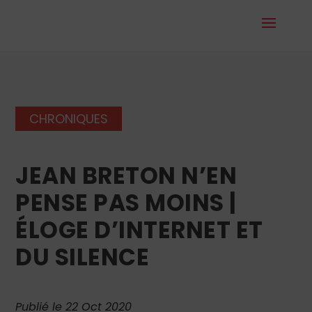
CHRONIQUES
JEAN BRETON N’EN
PENSE PAS MOINS |
ÉLOGE D’INTERNET ET
DU SILENCE
Publié le 22 Oct 2020