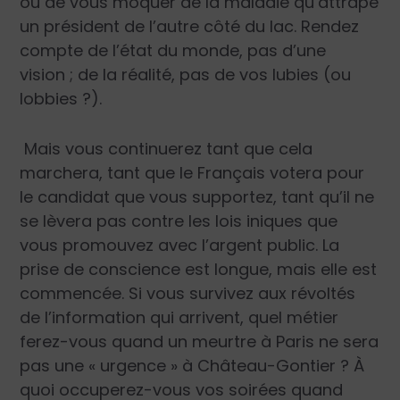
ou de vous moquer de la maladie qu’attrape
un président de l’autre côté du lac. Rendez
compte de l’état du monde, pas d’une
vision ; de la réalité, pas de vos lubies (ou
lobbies ?).
Mais vous continuerez tant que cela
marchera, tant que le Français votera pour
le candidat que vous supportez, tant qu’il ne
se lèvera pas contre les lois iniques que
vous promouvez avec l’argent public. La
prise de conscience est longue, mais elle est
commencée. Si vous survivez aux révoltés
de l’information qui arrivent, quel métier
ferez-vous quand un meurtre à Paris ne sera
pas une « urgence » à Château-Gontier ? À
quoi occuperez-vous vos soirées quand