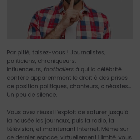
Par pitié, taisez-vous ! Journalistes,
politiciens, chroniqueurs,
influenceurs,
footballers
à qui la célébrité
confère apparemment le droit à des prises
de position politiques, chanteurs, cinéastes…
Un peu de silence.
Vous avez réussi l’exploit de saturer jusqu’à
la nausée les journaux, puis la radio, la
télévision, et maintenant Internet. Même sur
ce dernier espace, virtuellement illimité, vous