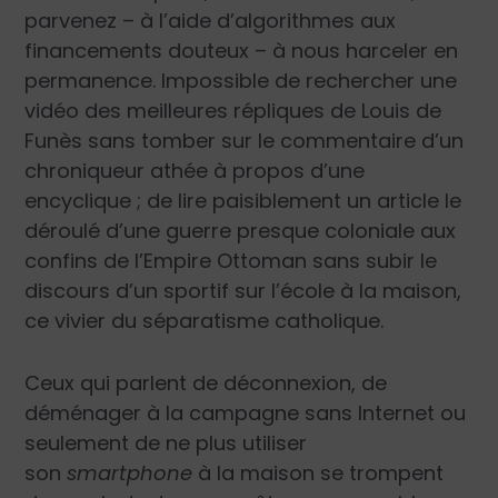
parvenez – à l’aide d’algorithmes aux
financements douteux – à nous harceler en
permanence. Impossible de rechercher une
vidéo des meilleures répliques de Louis de
Funès sans tomber sur le commentaire d’un
chroniqueur athée à propos d’une
encyclique ; de lire paisiblement un article le
déroulé d’une guerre presque coloniale aux
confins de l’Empire Ottoman sans subir le
discours d’un sportif sur l’école à la maison,
ce vivier du séparatisme catholique.
Ceux qui parlent de déconnexion, de
déménager à la campagne sans Internet ou
seulement de ne plus utiliser
son
smartphone
à la maison se trompent