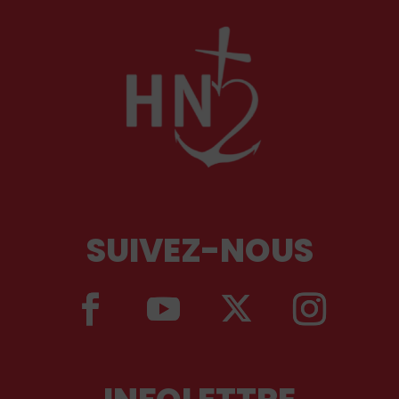
SUIVEZ-NOUS