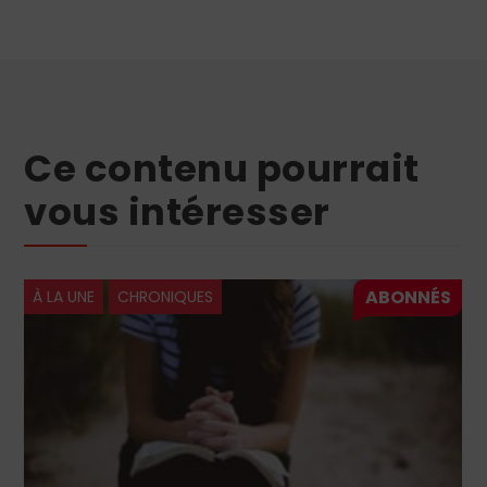
Ce contenu pourrait
vous intéresser
À LA UNE
CHRONIQUES