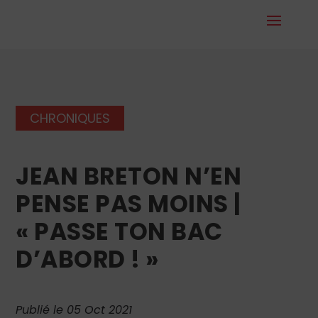
CHRONIQUES
JEAN BRETON N’EN
PENSE PAS MOINS |
« PASSE TON BAC
D’ABORD ! »
Publié le 05 Oct 2021