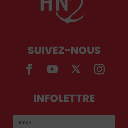
SUIVEZ-NOUS
INFOLETTRE