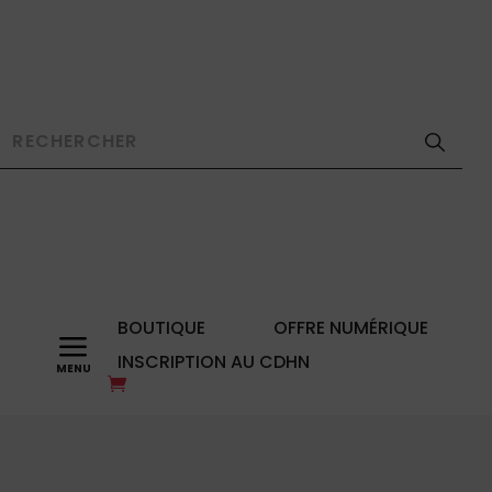
BOUTIQUE
OFFRE NUMÉRIQUE
a
INSCRIPTION AU CDHN