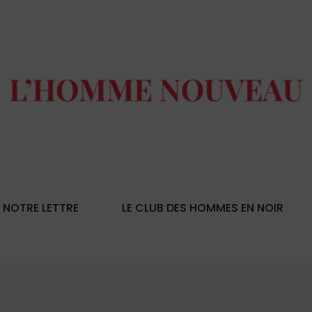
NOTRE LETTRE
LE CLUB DES HOMMES EN NOIR