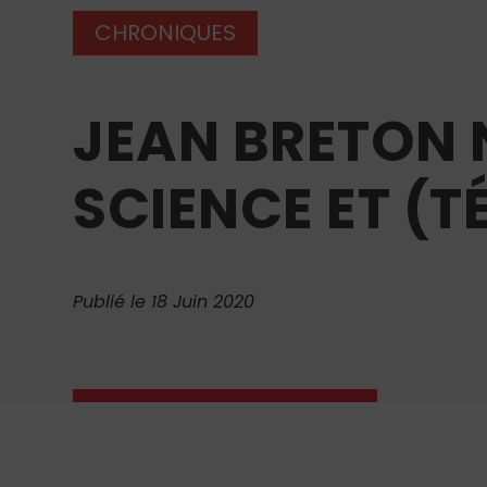
CHRONIQUES
JEAN BRETON N
SCIENCE ET (T
Publié le 18 Juin 2020