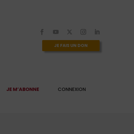
JE FAIS UN DON
JE M’ABONNE
CONNEXION