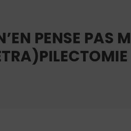
’EN PENSE PAS M
ÉTRA)PILECTOMIE