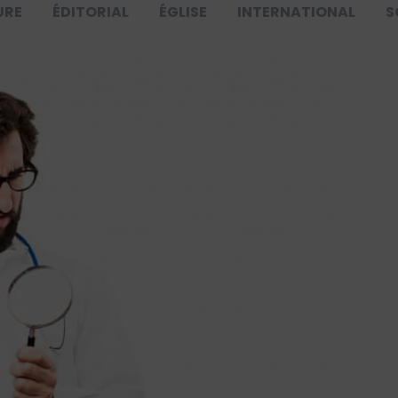
URE
ÉDITORIAL
ÉGLISE
INTERNATIONAL
S