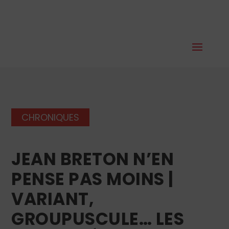
CHRONIQUES
JEAN BRETON N’EN
PENSE PAS MOINS |
VARIANT,
GROUPUSCULE… LES