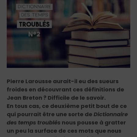
Pierre Larousse aurait-il eu des sueurs
froides en découvrant ces définitions de
Jean Breton ? Difficile de le savoir.
En tous cas, ce deuxième petit bout de ce
qui pourrait être une sorte de
Dictionnaire
des temps troublés
nous pousse à gratter
un peu la surface de ces mots que nous