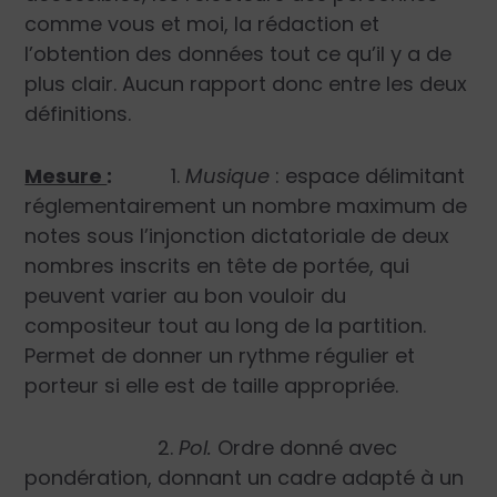
comme vous et moi, la rédaction et
l’obtention des données tout ce qu’il y a de
plus clair. Aucun rapport donc entre les deux
définitions.
Mesure
:
1.
Musique
: espace délimitant
réglementairement un nombre maximum de
notes sous l’injonction dictatoriale de deux
nombres inscrits en tête de portée, qui
peuvent varier au bon vouloir du
compositeur tout au long de la partition.
Permet de donner un rythme régulier et
porteur si elle est de taille appropriée.
2.
Pol.
Ordre donné avec
pondération, donnant un cadre adapté à un