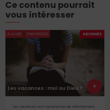
Ce contenu pourrait
vous intéresser
À LA UNE
CHRONIQUES
+
Les vacances : moi ou Dieu ?
Les vacances sont synonymes de relâchement,