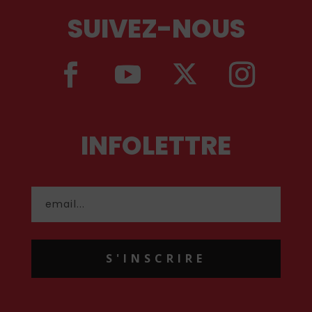
SUIVEZ-NOUS
INFOLETTRE
S'INSCRIRE