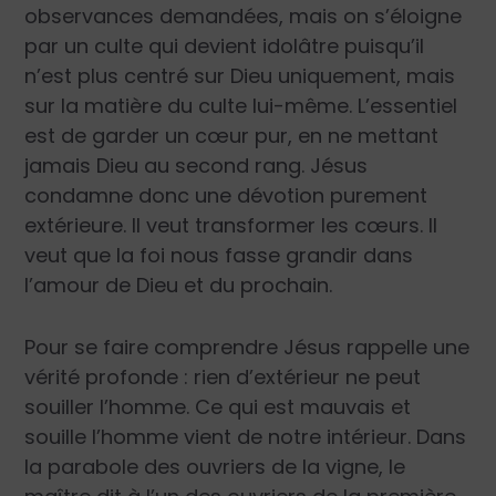
observances demandées, mais on s’éloigne
par un culte qui devient idolâtre puisqu’il
n’est plus centré sur Dieu uniquement, mais
sur la matière du culte lui-même. L’essentiel
est de garder un cœur pur, en ne mettant
jamais Dieu au second rang. Jésus
condamne donc une dévotion purement
extérieure. Il veut transformer les cœurs. Il
veut que la foi nous fasse grandir dans
l’amour de Dieu et du prochain.
Pour se faire comprendre Jésus rappelle une
vérité profonde : rien d’extérieur ne peut
souiller l’homme. Ce qui est mauvais et
souille l’homme vient de notre intérieur. Dans
la parabole des ouvriers de la vigne, le