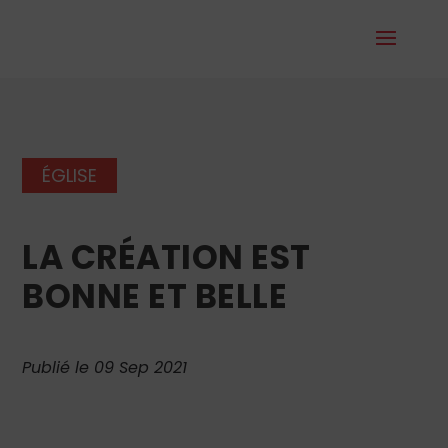
ÉGLISE
LA CRÉATION EST
BONNE ET BELLE
Publié le 09 Sep 2021