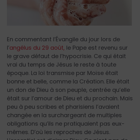
En commentant l’Évangile du jour lors de
l’
angélus du 29 août,
le Pape est revenu sur
le grave défaut de l’hypocrisie. Ce qui était
vrai du temps de Jésus le reste à toute
époque. La loi transmise par Moïse était
bonne et belle, comme la Création. Elle était
un don de Dieu à son peuple, centrée qu’elle
était sur l’amour de Dieu et du prochain. Mais
peu à peu scribes et pharisiens l’avaient
changée en la surchargeant de multiples
obligations qu’ils ne pratiquaient pas eux-
mêmes. D’où les reproches de Jésus.