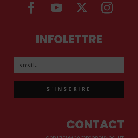
INFOLETTRE
S'INSCRIRE
CONTACT
contact@hommenouveau.fr