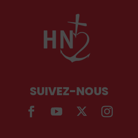
SUIVEZ-NOUS