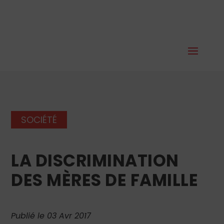
SOCIÉTÉ
LA DISCRIMINATION
DES MÈRES DE FAMILLE
Publié le 03 Avr 2017