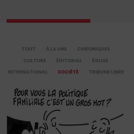
TOUT
À LA UNE
CHRONIQUES
CULTURE
ÉDITORIAL
ÉGLISE
INTERNATIONAL
SOCIÉTÉ
TRIBUNE LIBRE