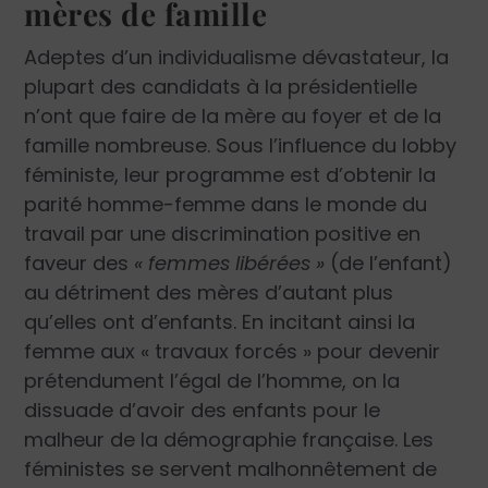
mères de famille
Adeptes d’un individualisme dévastateur, la
plupart des candidats à la présidentielle
n’ont que faire de la mère au foyer et de la
famille nombreuse. Sous l’influence du lobby
féministe, leur programme est d’obtenir la
parité homme-femme dans le monde du
travail par une discrimination positive en
faveur des
« femmes libérées »
(de l’enfant)
au détriment des mères d’autant plus
qu’elles ont d’enfants. En incitant ainsi la
femme aux « travaux forcés » pour devenir
prétendument l’égal de l’homme, on la
dissuade d’avoir des enfants pour le
malheur de la démographie française. Les
féministes se servent malhonnêtement de