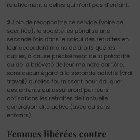
relativement à celles qui n’ont pas d’enfant.
2.
Loin de reconnaître ce service (voire ce
sacrifice), la société les pénalise une
seconde fois dans le calcul des retraites en
leur accordant moins de droits que les
autres, à cause précisément de la précarité
ou de la brièveté de leur moindre carrière,
sans aucun égard à la seconde activité (vrai
travail) qu’elles fournissent pour éduquer
des enfants qui assureront par leurs
cotisations les retraites de l’actuelle
génération dite active (avec ou sans
enfants).
Femmes libérées contre