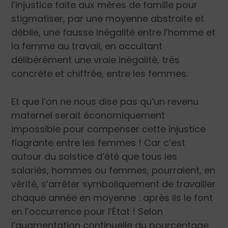
l’injustice faite aux mères de famille pour
stigmatiser, par une moyenne abstraite et
débile, une fausse inégalité entre l’homme et
la femme au travail, en occultant
délibérément une vraie inégalité, très
concrète et chiffrée, entre les femmes.
Et que l’on ne nous dise pas qu’un revenu
maternel serait économiquement
impossible pour compenser cette injustice
flagrante entre les femmes ! Car c’est
autour du solstice d’été que tous les
salariés, hommes ou femmes, pourraient, en
vérité, s’arrêter symboliquement de travailler
chaque année en moyenne : après ils le font
en l’occurrence pour l’État ! Selon
l’augmentation continuelle du pourcentage