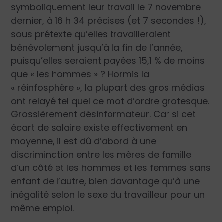
symboliquement leur travail le 7 novembre
dernier, à 16 h 34 précises (et 7 secondes !),
sous prétexte qu’elles travailleraient
bénévolement jusqu’à la fin de l’année,
puisqu’elles seraient payées 15,1 % de moins
que « les hommes » ? Hormis la
« réinfosphère », la plupart des gros médias
ont relayé tel quel ce mot d’ordre grotesque.
Grossièrement désinformateur. Car si cet
écart de salaire existe effectivement en
moyenne, il est dû d’abord à une
discrimination entre les mères de famille
d’un côté et les hommes et les femmes sans
enfant de l’autre, bien davantage qu’à une
inégalité selon le sexe du travailleur pour un
même emploi.