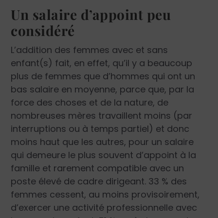
Un salaire d’appoint peu
considéré
L’addition des femmes avec et sans
enfant(s) fait, en effet, qu’il y a beaucoup
plus de femmes que d’hommes qui ont un
bas salaire en moyenne, parce que, par la
force des choses et de la nature, de
nombreuses mères travaillent moins (par
interruptions ou à temps partiel) et donc
moins haut que les autres, pour un salaire
qui demeure le plus souvent d’appoint à la
famille et rarement compatible avec un
poste élevé de cadre dirigeant. 33 % des
femmes cessent, au moins provisoirement,
d’exercer une activité professionnelle avec