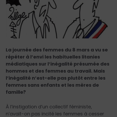
La journée des femmes du 8 mars a vu se
répéter à l’envi les habituelles litanies
médiatiques sur l’inégalité présumée des
hommes et des femmes au travail. Mais
l’inégalité n’est-elle pas plutôt entre les
femmes sans enfants et les mères de
famille?
À l’instigation d’un collectif féministe,
n’avait-on pas incité les femmes à cesser