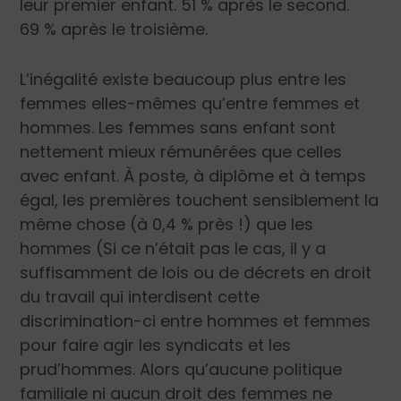
leur premier enfant. 51 % après le second.
69 % après le troisième.
L’inégalité existe beaucoup plus entre les
femmes elles-mêmes qu’entre femmes et
hommes. Les femmes sans enfant sont
nettement mieux rémunérées que celles
avec enfant. À poste, à diplôme et à temps
égal, les premières touchent sensiblement la
même chose (à 0,4 % près !) que les
hommes (Si ce n’était pas le cas, il y a
suffisamment de lois ou de décrets en droit
du travail qui interdisent cette
discrimination-ci entre hommes et femmes
pour faire agir les syndicats et les
prud’hommes. Alors qu’aucune politique
familiale ni aucun droit des femmes ne