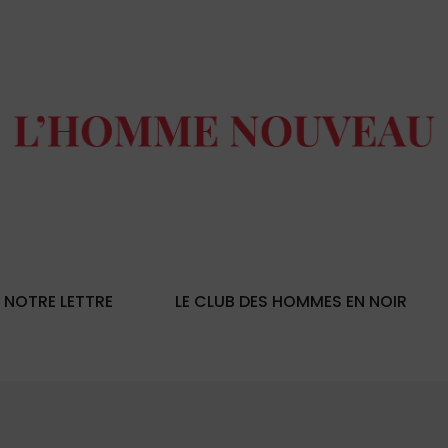
NOTRE LETTRE
LE CLUB DES HOMMES EN NOIR