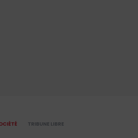
OCIÉTÉ
TRIBUNE LIBRE