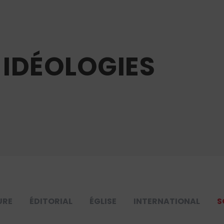
 IDÉOLOGIES
URE
ÉDITORIAL
ÉGLISE
INTERNATIONAL
S