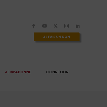
JE FAIS UN DON
JE M’ABONNE
CONNEXION