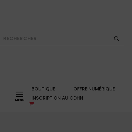
BOUTIQUE
OFFRE NUMÉRIQUE
a
INSCRIPTION AU CDHN