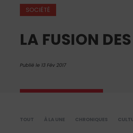
SOCIÉTÉ
LA FUSION DES
Publié le 13 Fév 2017
TOUT
À LA UNE
CHRONIQUES
CULT