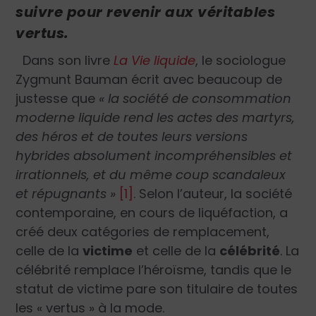
suivre pour revenir aux véritables
vertus.
Dans son livre
La Vie liquide
, le sociologue
Zygmunt Bauman écrit avec beaucoup de
justesse que
« la société de consommation
moderne liquide rend les actes des martyrs,
des héros et de toutes leurs versions
hybrides absolument incompréhensibles et
irrationnels, et du même coup scandaleux
et répugnants »
[1]
. Selon l’auteur, la société
contemporaine, en cours de liquéfaction, a
créé deux catégories de remplacement,
celle de la
victime
et celle de la
célébrité
. La
célébrité remplace l’héroïsme, tandis que le
statut de victime pare son titulaire de toutes
les « vertus » à la mode.