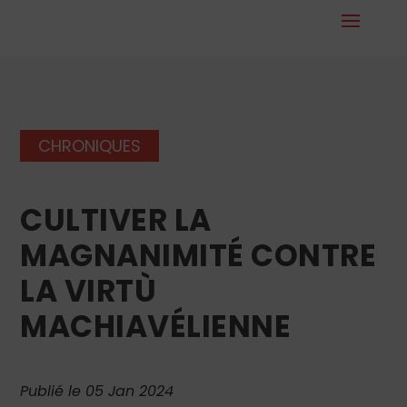
CHRONIQUES
CULTIVER LA
MAGNANIMITÉ CONTRE
LA VIRTÙ
MACHIAVÉLIENNE
Publié le 05 Jan 2024