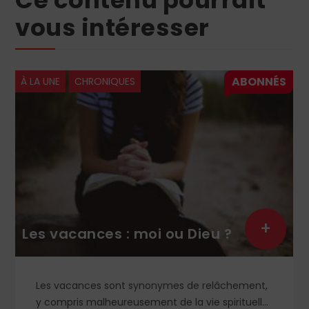
vous intéresser
À LA UNE
CHRONIQUES
+
Les vacances : moi ou Dieu ?
Les vacances sont synonymes de relâchement,
y compris malheureusement de la vie spirituelle.