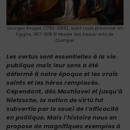
Georges Rouget (1783-1869), Saint Louis prisonnier en
Egypte, 1817-1818 © Musée des beaux-arts de
Quimper
Les vertus sont essentielles à la vie
publique mais leur sens a été
déformé à notre époque et les vrais
saints et les héros remplacés.
Cependant, dès Machiavel et jusqu’à
Nietzsche, la notion de
virtù
fut
subvertie par le s
ouci de l’efficacité
en politique. Mais l’histoire nous en
propose de magnifiques exemples à