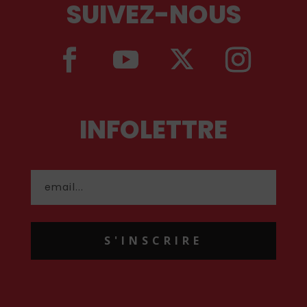
SUIVEZ-NOUS
INFOLETTRE
S'INSCRIRE