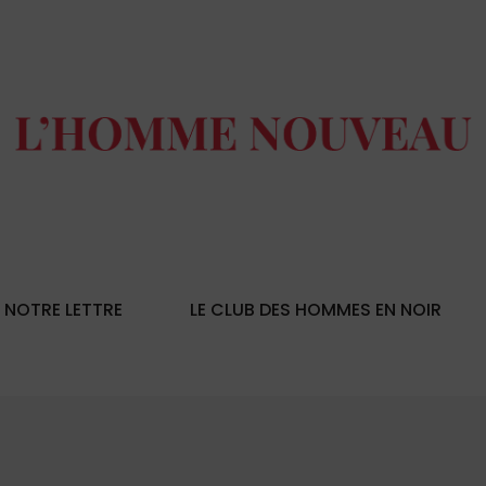
NOTRE LETTRE
LE CLUB DES HOMMES EN NOIR