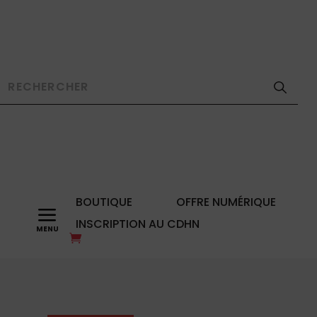
BOUTIQUE
OFFRE NUMÉRIQUE
a
INSCRIPTION AU CDHN