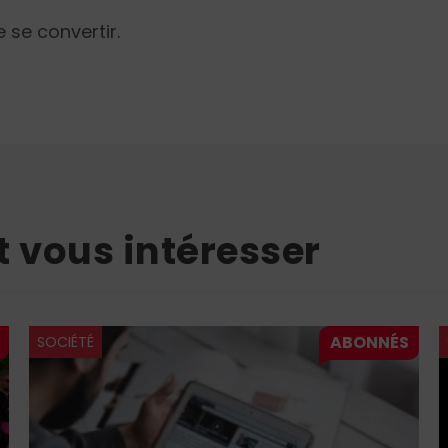
e se convertir.
t vous intéresser
SOCIÉTÉ