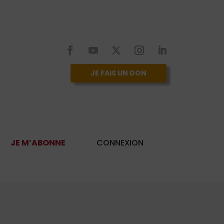
JE FAIS UN DON
JE M’ABONNE
CONNEXION