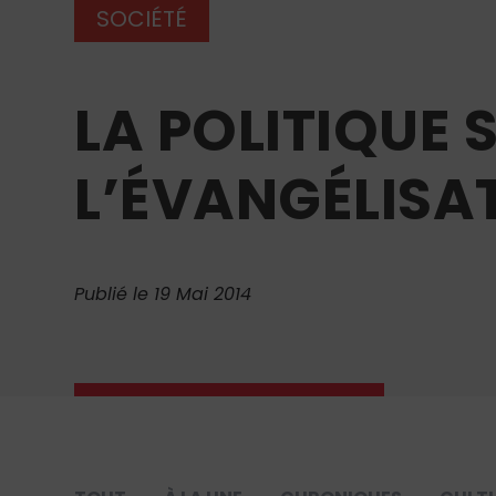
SOCIÉTÉ
LA POLITIQUE 
L’ÉVANGÉLISA
Publié le 19 Mai 2014