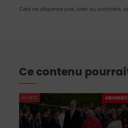
Cela ne dispense pas, bien au contraire, d
Ce contenu pourrai
SOCIÉTÉ