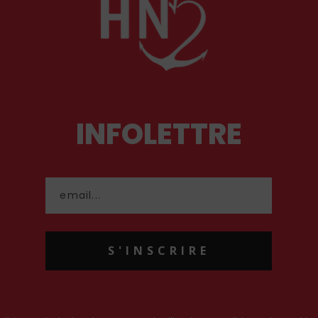
INFOLETTRE
S'INSCRIRE