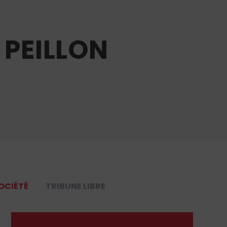
 PEILLON
OCIÉTÉ
TRIBUNE LIBRE