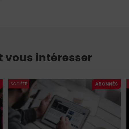
t vous intéresser
SOCIÉTÉ