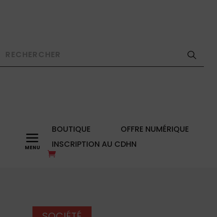
BOUTIQUE
OFFRE NUMÉRIQUE
a
INSCRIPTION AU CDHN
SOCIÉTÉ