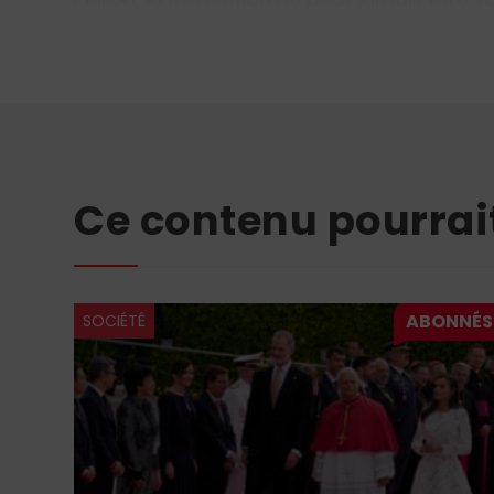
Ce contenu pourrai
SOCIÉTÉ