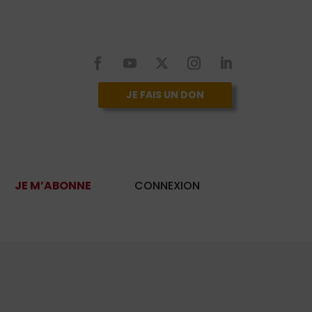
JE FAIS UN DON
JE M’ABONNE
CONNEXION