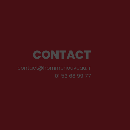
CONTACT
contact@hommenouveau.fr
01 53 68 99 77