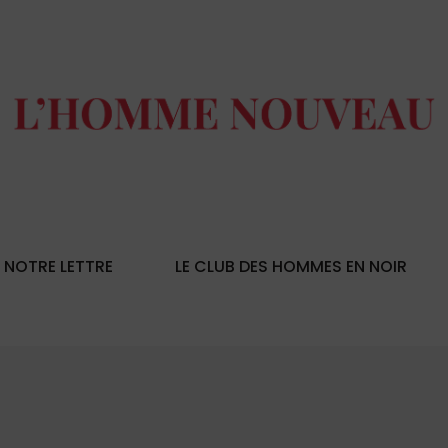
NOTRE LETTRE
LE CLUB DES HOMMES EN NOIR