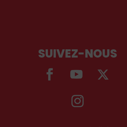
SUIVEZ-NOUS