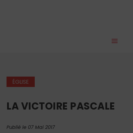
ÉGLISE
LA VICTOIRE PASCALE
Publié le 07 Mai 2017