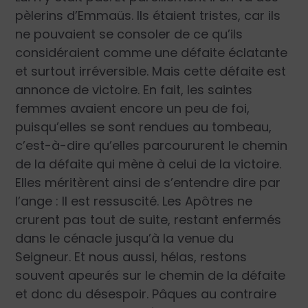
pèlerins d’Emmaüs. Ils étaient tristes, car ils
ne pouvaient se consoler de ce qu’ils
considéraient comme une défaite éclatante
et surtout irréversible. Mais cette défaite est
annonce de victoire. En fait, les saintes
femmes avaient encore un peu de foi,
puisqu’elles se sont rendues au tombeau,
c’est-à-dire qu’elles parcoururent le chemin
de la défaite qui mène à celui de la victoire.
Elles méritèrent ainsi de s’entendre dire par
l’ange : Il est ressuscité. Les Apôtres ne
crurent pas tout de suite, restant enfermés
dans le cénacle jusqu’à la venue du
Seigneur. Et nous aussi, hélas, restons
souvent apeurés sur le chemin de la défaite
et donc du désespoir. Pâques au contraire