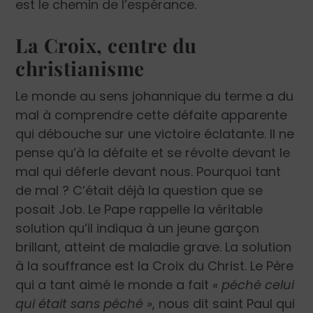
est le chemin de l’espérance.
La Croix, centre du
christianisme
Le monde au sens johannique du terme a du
mal à comprendre cette défaite apparente
qui débouche sur une victoire éclatante. Il ne
pense qu’à la défaite et se révolte devant le
mal qui déferle devant nous. Pourquoi tant
de mal ? C’était déjà la question que se
posait Job. Le Pape rappelle la véritable
solution qu’il indiqua à un jeune garçon
brillant, atteint de maladie grave. La solution
à la souffrance est la Croix du Christ. Le Père
qui a tant aimé le monde a fait
« péché celui
qui était sans péché »
, nous dit saint Paul qui