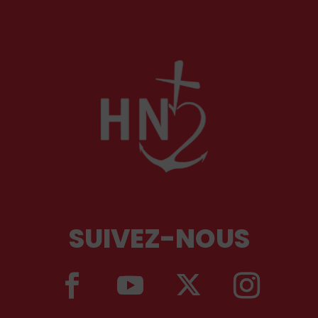
SUIVEZ-NOUS