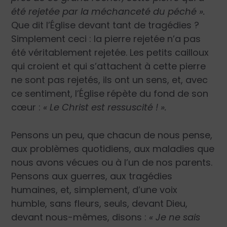
été rejetée par la méchanceté du péché ».
Que dit l’Église devant tant de tragédies ?
Simplement ceci : la pierre rejetée n’a pas
été véritablement rejetée. Les petits cailloux
qui croient et qui s’attachent à cette pierre
ne sont pas rejetés, ils ont un sens, et, avec
ce sentiment, l’Église répète du fond de son
cœur :
« Le Christ est ressuscité ! ».
Pensons un peu, que chacun de nous pense,
aux problèmes quotidiens, aux maladies que
nous avons vécues ou à l’un de nos parents.
Pensons aux guerres, aux tragédies
humaines, et, simplement, d’une voix
humble, sans fleurs, seuls, devant Dieu,
devant nous-mêmes, disons :
« Je ne sais