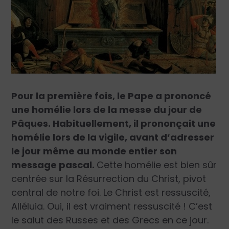
Pour la première fois, le Pape a prononcé
une homélie lors de la messe du jour de
Pâques. Habituellement, il prononçait une
homélie lors de la vigile, avant d’adresser
le jour même au monde entier son
message pascal.
Cette homélie est bien sûr
centrée sur la Résurrection du Christ, pivot
central de notre foi. Le Christ est ressuscité,
Alléluia. Oui, il est vraiment ressuscité ! C’est
le salut des Russes et des Grecs en ce jour.