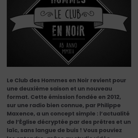
Le Club des Hommes en Noir revient pour
une deuxième saison et un nouveau
format. Cette émission fondée en 2012,
sur une radio bien connue, par Philippe
Maxence, a un concept simple : l’actualité
de l’Église décryptée par des prêtres et un
laïc, sans langue de buis ! Vous pouviez