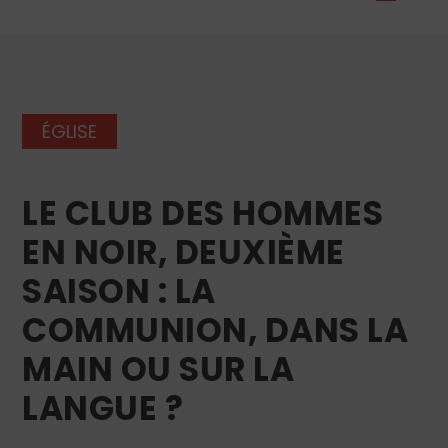
ÉGLISE
LE CLUB DES HOMMES
EN NOIR, DEUXIÈME
SAISON : LA
COMMUNION, DANS LA
MAIN OU SUR LA
LANGUE ?