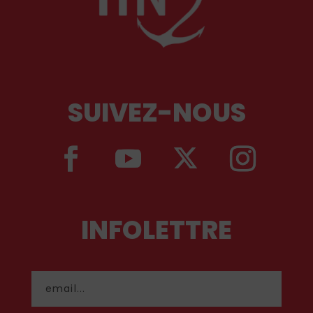
SUIVEZ-NOUS
INFOLETTRE